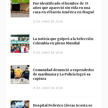
Fue identificado el hombre de 33
años que apareció sin vida en una
casa en el barrio América en Ibagué
21 DE JUNIO DE 2026
La noticia que golpeó a la Selección
Colombia en pleno Mundial
21 DE JUNIO DE 2026
Comunidad denunció a expendedor
de marihuana y La Policía logró su
captura
21 DE JUNIO DE 2026
Hospital Federico Lleras Acosta se