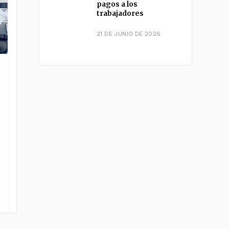
pagos a los
trabajadores
21 DE JUNIO DE 2026