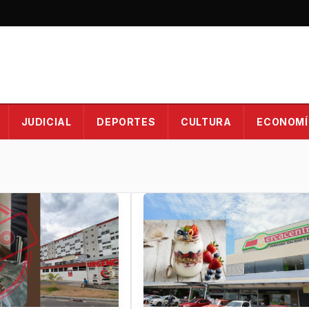
JUDICIAL
DEPORTES
CULTURA
ECONOMÍ