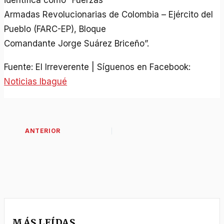
identifica como “Fuerzas
Armadas Revolucionarias de Colombia – Ejército del
Pueblo (FARC-EP), Bloque
Comandante Jorge Suárez Briceño”.
Fuente: El Irreverente | Síguenos en Facebook:
Noticias Ibagué
MÁS LEÍDAS