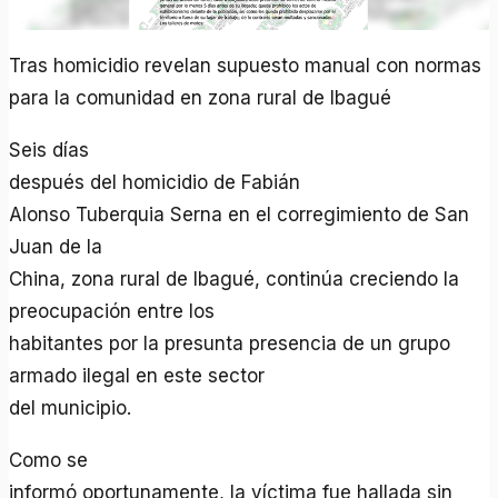
Tras homicidio revelan supuesto manual con normas
para la comunidad en zona rural de Ibagué
Seis días
después del homicidio de Fabián
Alonso Tuberquia Serna en el corregimiento de San
Juan de la
China, zona rural de Ibagué, continúa creciendo la
preocupación entre los
habitantes por la presunta presencia de un grupo
armado ilegal en este sector
del municipio.
Como se
informó oportunamente, la víctima fue hallada sin