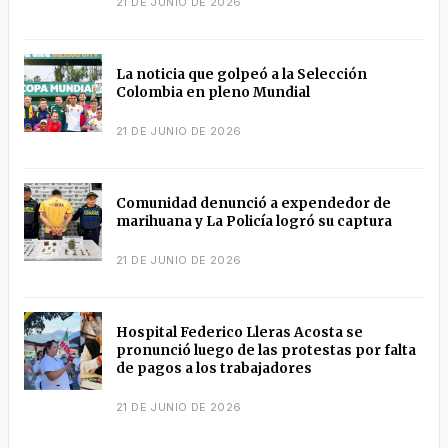
21 DE JUNIO DE 2026
La noticia que golpeó a la Selección
Colombia en pleno Mundial
21 DE JUNIO DE 2026
Comunidad denunció a expendedor de
marihuana y La Policía logró su captura
21 DE JUNIO DE 2026
Hospital Federico Lleras Acosta se
pronunció luego de las protestas por falta
de pagos a los trabajadores
21 DE JUNIO DE 2026