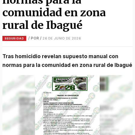
comunidad en zona
rural de Ibagué
/ POR
/
26 DE JUNIO DE 2026
SEGURIDAD
Tras homicidio revelan supuesto manual con
normas para la comunidad en zona rural de Ibagué