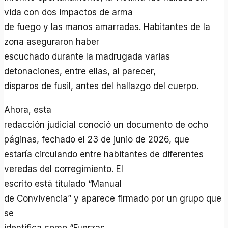
vida con dos impactos de arma
de fuego y las manos amarradas. Habitantes de la
zona aseguraron haber
escuchado durante la madrugada varias
detonaciones, entre ellas, al parecer,
disparos de fusil, antes del hallazgo del cuerpo.
Ahora, esta
redacción judicial conoció un documento de ocho
páginas, fechado el 23 de junio de 2026, que
estaría circulando entre habitantes de diferentes
veredas del corregimiento. El
escrito está titulado “Manual
de Convivencia” y aparece firmado por un grupo que
se