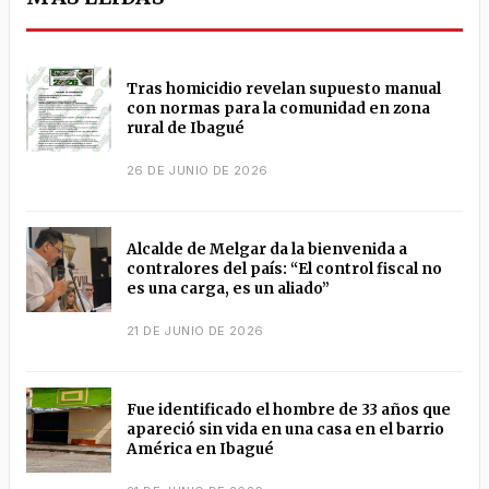
Tras homicidio revelan supuesto manual
con normas para la comunidad en zona
rural de Ibagué
26 DE JUNIO DE 2026
Alcalde de Melgar da la bienvenida a
contralores del país: “El control fiscal no
es una carga, es un aliado”
21 DE JUNIO DE 2026
Fue identificado el hombre de 33 años que
apareció sin vida en una casa en el barrio
América en Ibagué