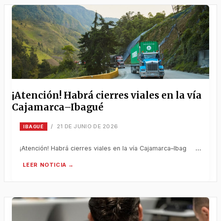
¡Atención! Habrá cierres viales en la vía
Cajamarca–Ibagué
21 DE JUNIO DE 2026
/
IBAGUÉ
¡Atención! Habrá cierres viales en la vía Cajamarca–Ibagué