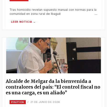
Tras homicidio revelan supuesto manual con normas para la
comunidad en zona rural de Ibagué
Alcalde de Melgar da la bienvenida a
contralores del país: “El control fiscal no
es una carga, es un aliado”
21 DE JUNIO DE 2026
/
POLÍTICA