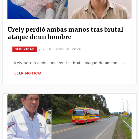
Urely perdió ambas manos tras brutal
ataque de un hombre
21 DE JUNIO DE 2026
/
SEGURIDAD
Urely perdió ambas manos tras brutal ataque de un hombre