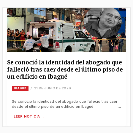
Se conoció la identidad del abogado que
falleció tras caer desde el último piso de
un edificio en Ibagué
21 DE JUNIO DE 2026
/
IBAGUÉ
Se conoció la identidad del abogado que falleció tras caer
desde el último piso de un edificio en Ibagué