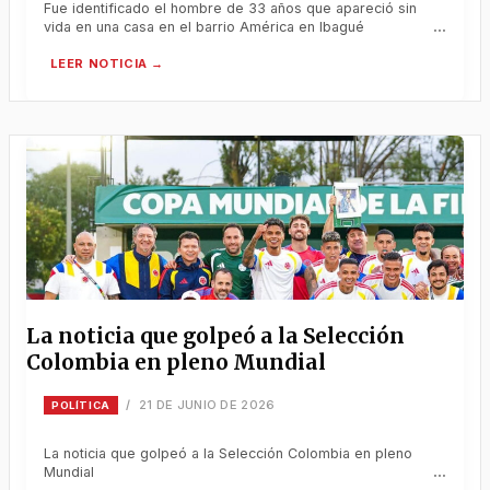
Fue identificado el hombre de 33 años que apareció sin
vida en una casa en el barrio América en Ibagué
La noticia que golpeó a la Selección
Colombia en pleno Mundial
21 DE JUNIO DE 2026
/
POLÍTICA
La noticia que golpeó a la Selección Colombia en pleno
Mundial