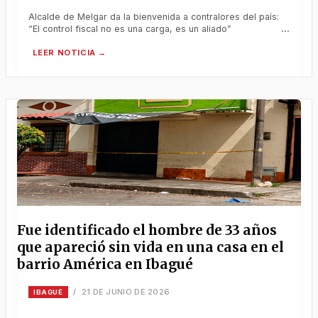
Alcalde de Melgar da la bienvenida a contralores del país:
“El control fiscal no es una carga, es un aliado”
Fue identificado el hombre de 33 años
que apareció sin vida en una casa en el
barrio América en Ibagué
21 DE JUNIO DE 2026
/
IBAGUÉ