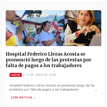
Hospital Federico Lleras Acosta se
pronunció luego de las protestas por
falta de pagos a los trabajadores
21 DE JUNIO DE 2026
/
SALUD
Hospital Federico Lleras Acosta se pronunció luego de las
protestas por falta de pagos a los trabajadores