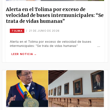
Alerta en el Tolima por exceso de
velocidad de buses intermunicipales: “Se
trata de vidas humanas”
21 DE JUNIO DE 2026
/
TOLIMA
Alerta en el Tolima por exceso de velocidad de buses
intermunicipales: “Se trata de vidas humanas”