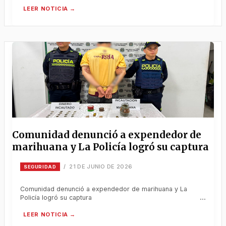
Comunidad denunció a expendedor de
marihuana y La Policía logró su captura
21 DE JUNIO DE 2026
/
SEGURIDAD
Comunidad denunció a expendedor de marihuana y La
Policía logró su captura