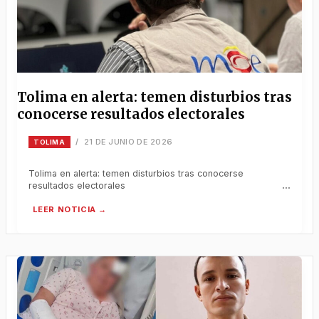
Tolima en alerta: temen disturbios tras
conocerse resultados electorales
21 DE JUNIO DE 2026
/
TOLIMA
Tolima en alerta: temen disturbios tras conocerse
resultados electorales