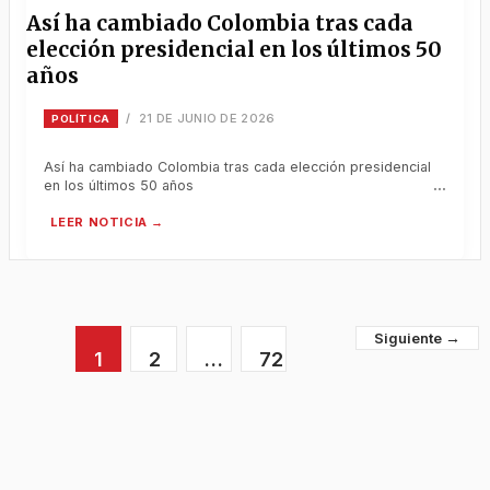
Así ha cambiado Colombia tras cada
elección presidencial en los últimos 50
años
21 DE JUNIO DE 2026
/
POLÍTICA
Así ha cambiado Colombia tras cada elección presidencial
en los últimos 50 años
→
1
2
…
72