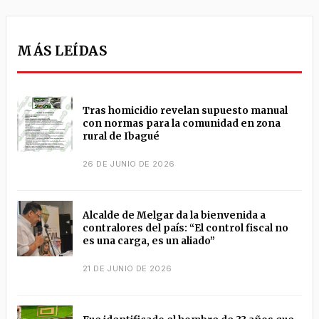
MÁS LEÍDAS
Tras homicidio revelan supuesto manual
con normas para la comunidad en zona
rural de Ibagué
26 DE JUNIO DE 2026
Alcalde de Melgar da la bienvenida a
contralores del país: “El control fiscal no
es una carga, es un aliado”
21 DE JUNIO DE 2026