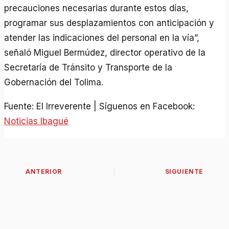
precauciones necesarias durante estos días,
programar sus desplazamientos con anticipación y
atender las indicaciones del personal en la vía”,
señaló Miguel Bermúdez, director operativo de la
Secretaría de Tránsito y Transporte de la
Gobernación del Tolima.
Fuente: El Irreverente | Síguenos en Facebook:
Noticias Ibagué