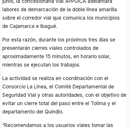
junio, la concesionaria vial APPGICA adelantará
labores de demarcación de la doble línea amarilla
sobre el corredor vial que comunica los municipios
de Cajamarca e Ibagué.
Por esta razón, durante los próximos tres días se
presentarán cierres viales controlados de
aproximadamente 15 minutos, en horario solar,
mientras se ejecutan los trabajos.
La actividad se realiza en coordinación con el
Consorcio La Línea, el Comité Departamental de
Seguridad Vial y otras autoridades, con el objetivo de
evitar un cierre total del paso entre el Tolima y el
departamento del Quindío.
“Recomendamos a los usuarios viales tomar las