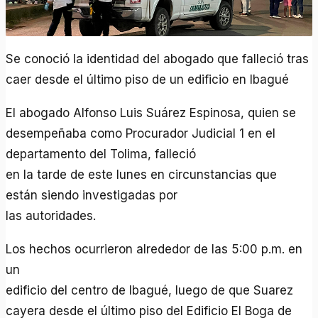
Se conoció la identidad del abogado que falleció tras
caer desde el último piso de un edificio en Ibagué
El abogado Alfonso Luis Suárez Espinosa, quien se
desempeñaba como Procurador Judicial 1 en el
departamento del Tolima, falleció
en la tarde de este lunes en circunstancias que
están siendo investigadas por
las autoridades.
Los hechos ocurrieron alrededor de las 5:00 p.m. en
un
edificio del centro de Ibagué, luego de que Suarez
cayera desde el último piso del Edificio El Boga de