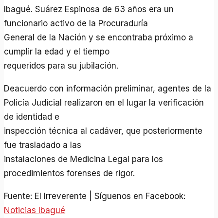
Ibagué. Suárez Espinosa de 63 años era un
funcionario activo de la Procuraduría
General de la Nación y se encontraba próximo a
cumplir la edad y el tiempo
requeridos para su jubilación.
Deacuerdo con información preliminar, agentes de la
Policía Judicial realizaron en el lugar la verificación
de identidad e
inspección técnica al cadáver, que posteriormente
fue trasladado a las
instalaciones de Medicina Legal para los
procedimientos forenses de rigor.
Fuente: El Irreverente | Síguenos en Facebook:
Noticias Ibagué