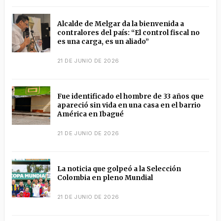
Alcalde de Melgar da la bienvenida a
contralores del país: “El control fiscal no
es una carga, es un aliado”
21 DE JUNIO DE 2026
Fue identificado el hombre de 33 años que
apareció sin vida en una casa en el barrio
América en Ibagué
21 DE JUNIO DE 2026
La noticia que golpeó a la Selección
Colombia en pleno Mundial
21 DE JUNIO DE 2026