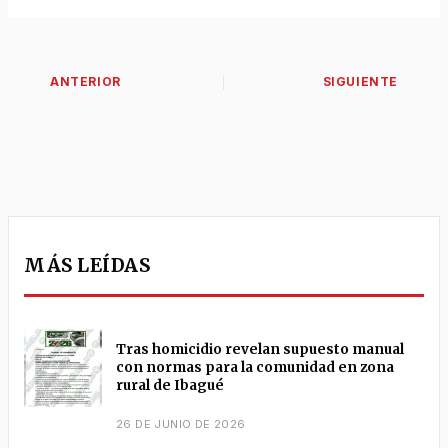
MÁS LEÍDAS
Tras homicidio revelan supuesto manual
con normas para la comunidad en zona
rural de Ibagué
26 DE JUNIO DE 2026