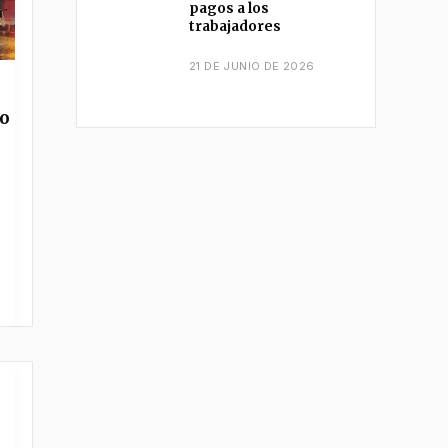
pagos a los
trabajadores
21 DE JUNIO DE 2026
o