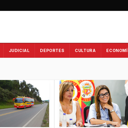
JUDICIAL
DEPORTES
CULTURA
ECONOMÍ