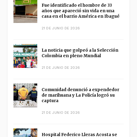
Fue identificado el hombre de 33
años que apareció sin vida en una
casa en el barrio América en Ibagué
21 DE JUNIO DE 2026
La noticia que golpeó a la Selección
Colombia en pleno Mundial
21 DE JUNIO DE 2026
Comunidad denunció a expendedor
de marihuana y La Policía logró su
captura
21 DE JUNIO DE 2026
Hospital Federico Lleras Acosta se