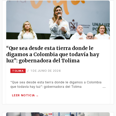
“Que sea desde esta tierra donde le
digamos a Colombia que todavía hay
luz”: gobernadora del Tolima
1 DE JUNIO DE 2026
/
TOLIMA
“Que sea desde esta tierra donde le digamos a Colombia
que todavía hay luz”: gobernadora del Tolima