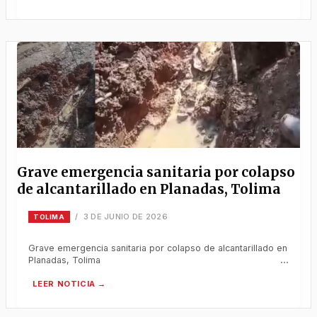
Grave emergencia sanitaria por colapso
de alcantarillado en Planadas, Tolima
3 DE JUNIO DE 2026
/
TOLIMA
Grave emergencia sanitaria por colapso de alcantarillado en
Planadas, Tolima