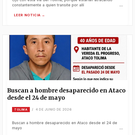
constantemente a quien transite por allí
Buscan a hombre desaparecido en Ataco
desde el 24 de mayo
4 DE JUNIO DE 2026
/
TOLIMA
Buscan a hombre desaparecido en Ataco desde el 24 de
mayo