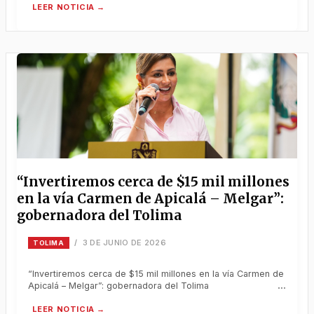
“Invertiremos cerca de $15 mil millones
en la vía Carmen de Apicalá – Melgar”:
gobernadora del Tolima
3 DE JUNIO DE 2026
/
TOLIMA
“Invertiremos cerca de $15 mil millones en la vía Carmen de
Apicalá – Melgar”: gobernadora del Tolima