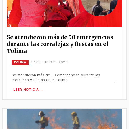
Se atendieron más de 50 emergencias
durante las corralejas y fiestas en el
Tolima
1 DE JUNIO DE 2026
/
TOLIMA
Se atendieron más de 50 emergencias durante las
corralejas y fiestas en el Tolima