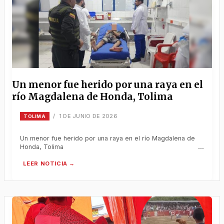
Un menor fue herido por una raya en el
río Magdalena de Honda, Tolima
1 DE JUNIO DE 2026
/
TOLIMA
Un menor fue herido por una raya en el río Magdalena de
Honda, Tolima