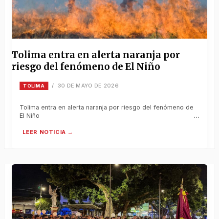
Tolima entra en alerta naranja por
riesgo del fenómeno de El Niño
30 DE MAYO DE 2026
/
TOLIMA
Tolima entra en alerta naranja por riesgo del fenómeno de
El Niño