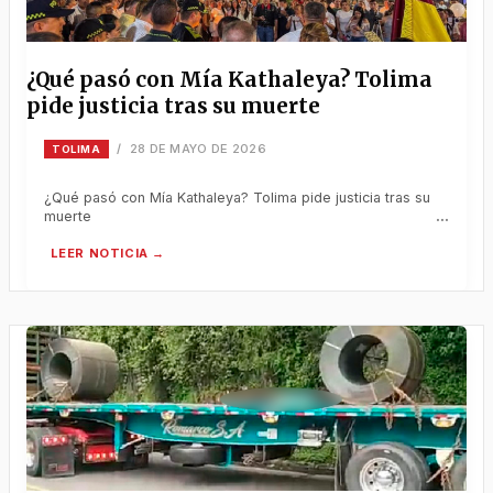
¿Qué pasó con Mía Kathaleya? Tolima
pide justicia tras su muerte
28 DE MAYO DE 2026
/
TOLIMA
¿Qué pasó con Mía Kathaleya? Tolima pide justicia tras su
muerte