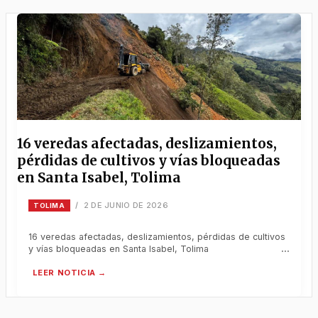
16 veredas afectadas, deslizamientos,
pérdidas de cultivos y vías bloqueadas
en Santa Isabel, Tolima
2 DE JUNIO DE 2026
/
TOLIMA
16 veredas afectadas, deslizamientos, pérdidas de cultivos
y vías bloqueadas en Santa Isabel, Tolima