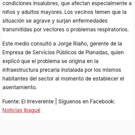
condiciones insalubres, que afectan especialmente a
niños y adultos mayores. Los vecinos temen que la
situación se agrave y surjan enfermedades
transmitidas por vectores o problemas respiratorios.
Este medio consultó a Jorge Riaño, gerente de la
Empresa de Servicios Públicos de Planadas, quien
explicó que el problema se origina en la
infraestructura precaria instalada por los mismos
habitantes del sector al momento de establecer el
asentamiento.
Fuente: El Irreverente | Síguenos en Facebook:
Noticias Ibagué