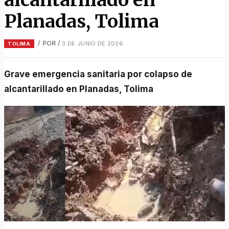
Planadas, Tolima
/ POR
/
3 DE JUNIO DE 2026
TOLIMA
Grave emergencia sanitaria por colapso de
alcantarillado en Planadas, Tolima