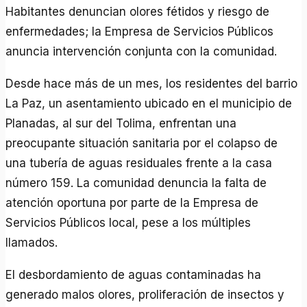
Habitantes denuncian olores fétidos y riesgo de
enfermedades; la Empresa de Servicios Públicos
anuncia intervención conjunta con la comunidad.
Desde hace más de un mes, los residentes del barrio
La Paz, un asentamiento ubicado en el municipio de
Planadas, al sur del Tolima, enfrentan una
preocupante situación sanitaria por el colapso de
una tubería de aguas residuales frente a la casa
número 159. La comunidad denuncia la falta de
atención oportuna por parte de la Empresa de
Servicios Públicos local, pese a los múltiples
llamados.
El desbordamiento de aguas contaminadas ha
generado malos olores, proliferación de insectos y