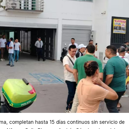
ma, completan hasta 15 días continuos sin servicio de