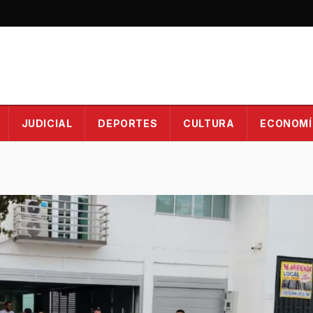
JUDICIAL
DEPORTES
CULTURA
ECONOMÍ