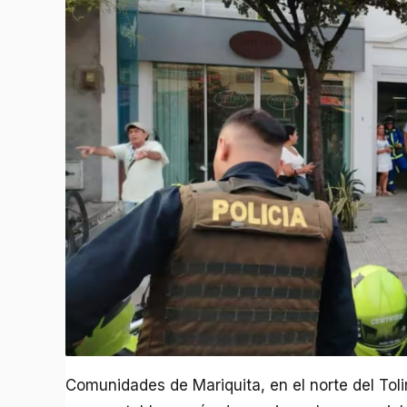
Comunidades de Mariquita, en el norte del Toli