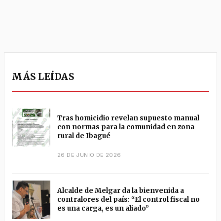
MÁS LEÍDAS
Tras homicidio revelan supuesto manual
con normas para la comunidad en zona
rural de Ibagué
26 DE JUNIO DE 2026
Alcalde de Melgar da la bienvenida a
contralores del país: “El control fiscal no
es una carga, es un aliado”