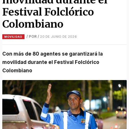
Festival Folclórico
Colombiano
/ POR
/
20 DE JUNIO DE 2026
MOVILIDAD
Con más de 80 agentes se garantizará la
movilidad durante el Festival Folclórico
Colombiano