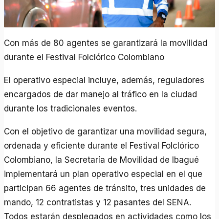
Con más de 80 agentes se garantizará la movilidad
durante el Festival Folclórico Colombiano
El operativo especial incluye, además, reguladores
encargados de dar manejo al tráfico en la ciudad
durante los tradicionales eventos.
Con el objetivo de garantizar una movilidad segura,
ordenada y eficiente durante el Festival Folclórico
Colombiano, la Secretaría de Movilidad de Ibagué
implementará un plan operativo especial en el que
participan 66 agentes de tránsito, tres unidades de
mando, 12 contratistas y 12 pasantes del SENA.
Todos estarán desplegados en actividades como los