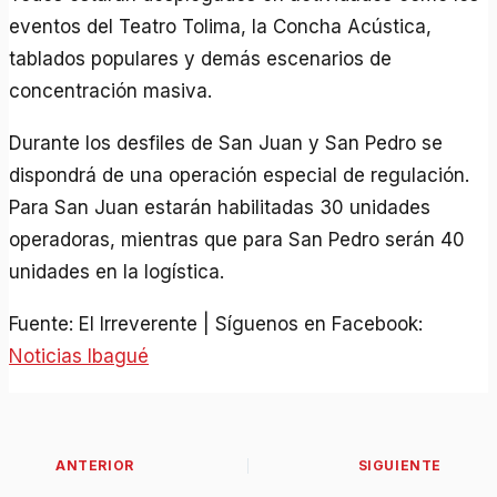
eventos del Teatro Tolima, la Concha Acústica,
tablados populares y demás escenarios de
concentración masiva.
Durante los desfiles de San Juan y San Pedro se
dispondrá de una operación especial de regulación.
Para San Juan estarán habilitadas 30 unidades
operadoras, mientras que para San Pedro serán 40
unidades en la logística.
Fuente: El Irreverente | Síguenos en Facebook:
Noticias Ibagué