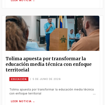
Tolima apuesta por transformar la
educación media técnica con enfoque
territorial
5 DE JUNIO DE 2026
/
EDUCACIÓN
Tolima apuesta por transformar la educación media técnica
con enfoque territorial