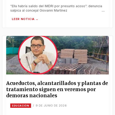
“Ella habría salido del IMDRI por presunto acoso”: denuncia
salpica al concejal Giovanni Martínez
Acueductos, alcantarillados y plantas de
tratamiento siguen en veremos por
demoras nacionales
9 DE JUNIO DE 2026
/
EDUCACIÓN