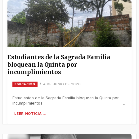
Estudiantes de la Sagrada Familia
bloquean la Quinta por
incumplimientos
4 DE JUNIO DE 2026
/
EDUCACIÓN
Estudiantes de la Sagrada Familia bloquean la Quinta por
incumplimientos