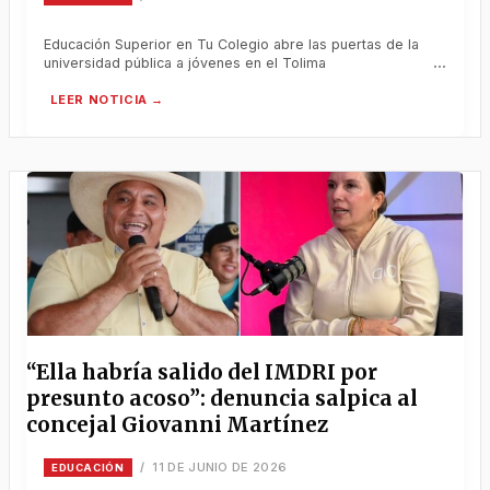
Educación Superior en Tu Colegio abre las puertas de la
universidad pública a jóvenes en el Tolima
“Ella habría salido del IMDRI por
presunto acoso”: denuncia salpica al
concejal Giovanni Martínez
11 DE JUNIO DE 2026
/
EDUCACIÓN