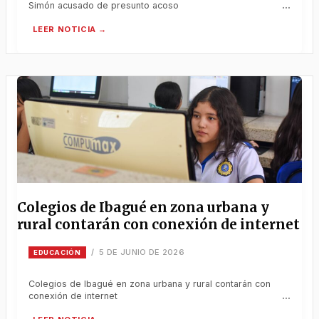
Simón acusado de presunto acoso
Colegios de Ibagué en zona urbana y
rural contarán con conexión de internet
5 DE JUNIO DE 2026
/
EDUCACIÓN
Colegios de Ibagué en zona urbana y rural contarán con
conexión de internet