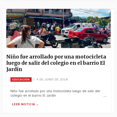
Niño fue arrollado por una motocicleta
luego de salir del colegio en el barrio El
Jardín
4 DE JUNIO DE 2026
/
EDUCACIÓN
Niño fue arrollado por una motocicleta luego de salir del
colegio en el barrio El Jardín