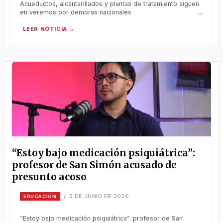
Acueductos, alcantarillados y plantas de tratamiento siguen
en veremos por demoras nacionales
“Estoy bajo medicación psiquiátrica”:
profesor de San Simón acusado de
presunto acoso
5 DE JUNIO DE 2026
/
EDUCACIÓN
“Estoy bajo medicación psiquiátrica”: profesor de San