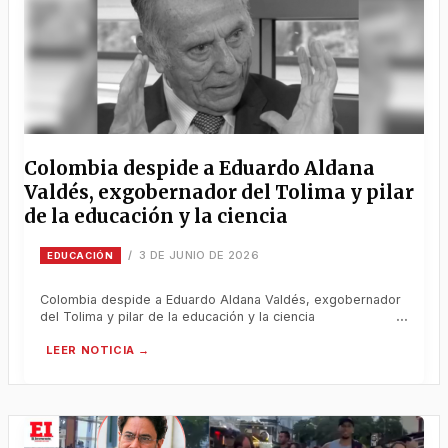
Colombia despide a Eduardo Aldana
Valdés, exgobernador del Tolima y pilar
de la educación y la ciencia
3 DE JUNIO DE 2026
/
EDUCACIÓN
Colombia despide a Eduardo Aldana Valdés, exgobernador
del Tolima y pilar de la educación y la ciencia