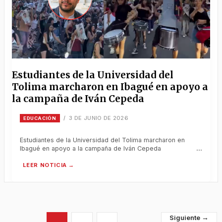
Estudiantes de la Universidad del
Tolima marcharon en Ibagué en apoyo a
la campaña de Iván Cepeda
3 DE JUNIO DE 2026
/
EDUCACIÓN
Estudiantes de la Universidad del Tolima marcharon en
Ibagué en apoyo a la campaña de Iván Cepeda
→