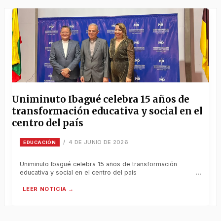
Uniminuto Ibagué celebra 15 años de
transformación educativa y social en el
centro del país
4 DE JUNIO DE 2026
/
EDUCACIÓN
Uniminuto Ibagué celebra 15 años de transformación
educativa y social en el centro del país