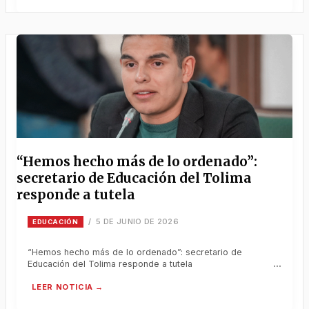
“Hemos hecho más de lo ordenado”:
secretario de Educación del Tolima
responde a tutela
5 DE JUNIO DE 2026
/
EDUCACIÓN
“Hemos hecho más de lo ordenado”: secretario de
Educación del Tolima responde a tutela