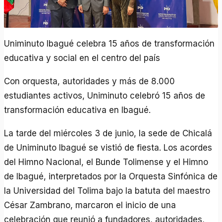
Uniminuto Ibagué celebra 15 años de transformación
educativa y social en el centro del país
Con orquesta, autoridades y más de 8.000
estudiantes activos, Uniminuto celebró 15 años de
transformación educativa en Ibagué.
La tarde del miércoles 3 de junio, la sede de Chicalá
de Uniminuto Ibagué se vistió de fiesta. Los acordes
del Himno Nacional, el Bunde Tolimense y el Himno
de Ibagué, interpretados por la Orquesta Sinfónica de
la Universidad del Tolima bajo la batuta del maestro
César Zambrano, marcaron el inicio de una
celebración que reunió a fundadores, autoridades,