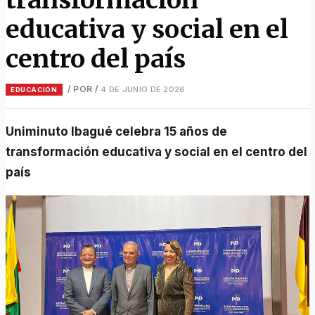
educativa y social en el
centro del país
/ POR
/
4 DE JUNIO DE 2026
EDUCACIÓN
Uniminuto Ibagué celebra 15 años de
transformación educativa y social en el centro del
país