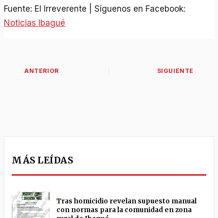
Fuente: El Irreverente | Síguenos en Facebook:
Noticias Ibagué
MÁS LEÍDAS
Tras homicidio revelan supuesto manual
con normas para la comunidad en zona