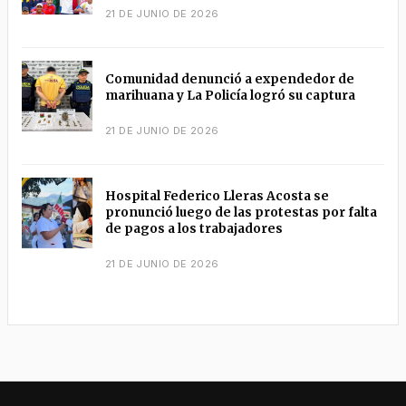
21 DE JUNIO DE 2026
Comunidad denunció a expendedor de
marihuana y La Policía logró su captura
21 DE JUNIO DE 2026
Hospital Federico Lleras Acosta se
pronunció luego de las protestas por falta
de pagos a los trabajadores
21 DE JUNIO DE 2026