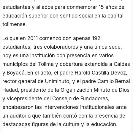
estudiantes y aliados para conmemorar 15 años de
educación superior con sentido social en la capital
tolimense.
Lo que en 2011 comenzó con apenas 192
estudiantes, tres colaboradores y una única sede,
hoy es una institución con presencia en varios
municipios del Tolima y cobertura extendida a Caldas
y Boyacá. En el acto, el padre Harold Castilla Devoz,
rector general de Uniminuto, y el padre Camilo Bernal
Hadad, presidente de la Organización Minuto de Dios
y vicepresidente del Consejo de Fundadores,
encabezaron las intervenciones institucionales ante
un auditorio que también contó con la presencia de
destacadas figuras de la cultura y la educación.