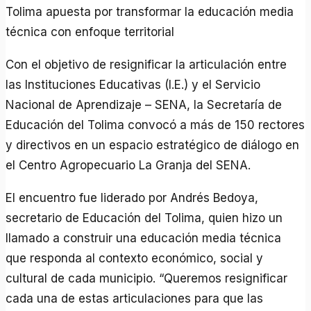
Tolima apuesta por transformar la educación media
técnica con enfoque territorial
Con el objetivo de resignificar la articulación entre
las Instituciones Educativas (I.E.) y el Servicio
Nacional de Aprendizaje – SENA, la Secretaría de
Educación del Tolima convocó a más de 150 rectores
y directivos en un espacio estratégico de diálogo en
el Centro Agropecuario La Granja del SENA.
El encuentro fue liderado por Andrés Bedoya,
secretario de Educación del Tolima, quien hizo un
llamado a construir una educación media técnica
que responda al contexto económico, social y
cultural de cada municipio. “Queremos resignificar
cada una de estas articulaciones para que las