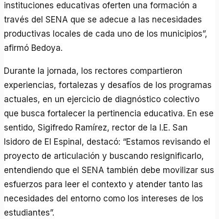
instituciones educativas oferten una formación a
través del SENA que se adecue a las necesidades
productivas locales de cada uno de los municipios”,
afirmó Bedoya.
Durante la jornada, los rectores compartieron
experiencias, fortalezas y desafíos de los programas
actuales, en un ejercicio de diagnóstico colectivo
que busca fortalecer la pertinencia educativa. En ese
sentido, Sigifredo Ramírez, rector de la I.E. San
Isidoro de El Espinal, destacó: “Estamos revisando el
proyecto de articulación y buscando resignificarlo,
entendiendo que el SENA también debe movilizar sus
esfuerzos para leer el contexto y atender tanto las
necesidades del entorno como los intereses de los
estudiantes”.