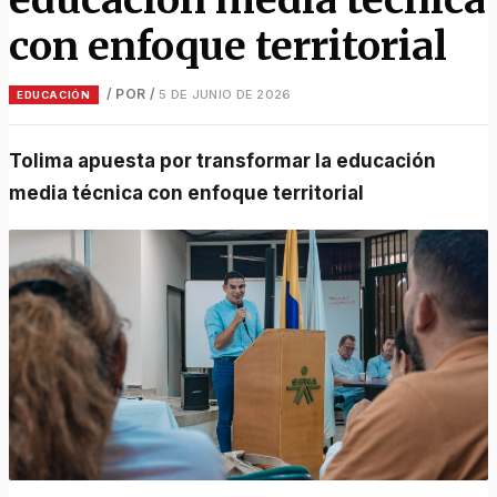
con enfoque territorial
/ POR
/
5 DE JUNIO DE 2026
EDUCACIÓN
Tolima apuesta por transformar la educación
media técnica con enfoque territorial