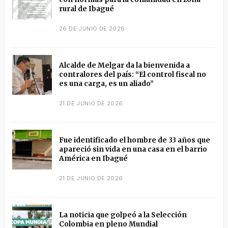
rural de Ibagué
26 DE JUNIO DE 2026
Alcalde de Melgar da la bienvenida a
contralores del país: “El control fiscal no
es una carga, es un aliado”
21 DE JUNIO DE 2026
Fue identificado el hombre de 33 años que
apareció sin vida en una casa en el barrio
América en Ibagué
21 DE JUNIO DE 2026
La noticia que golpeó a la Selección
Colombia en pleno Mundial