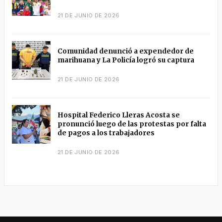
21 DE JUNIO DE 2026
Comunidad denunció a expendedor de
marihuana y La Policía logró su captura
21 DE JUNIO DE 2026
Hospital Federico Lleras Acosta se
pronunció luego de las protestas por falta
de pagos a los trabajadores
21 DE JUNIO DE 2026