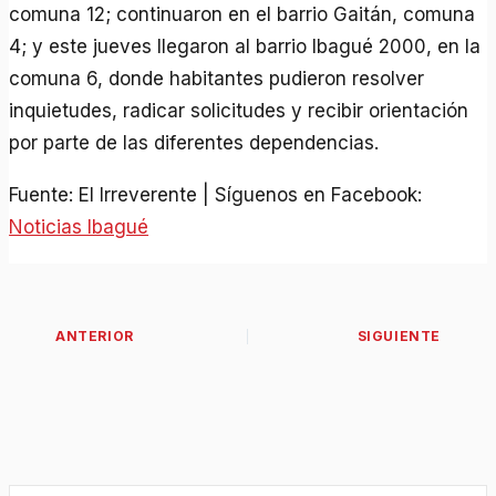
comuna 12; continuaron en el barrio Gaitán, comuna
4; y este jueves llegaron al barrio Ibagué 2000, en la
comuna 6, donde habitantes pudieron resolver
inquietudes, radicar solicitudes y recibir orientación
por parte de las diferentes dependencias.
Fuente: El Irreverente | Síguenos en Facebook:
Noticias Ibagué