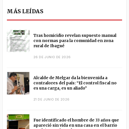
MÁS LEÍDAS
Tras homicidio revelan supuesto manual
con normas para la comunidad en zona
rural de Ibagué
26 DE JUNIO DE 2026
Alcalde de Melgar da la bienvenida a
contralores del país: “El control fiscal no
es una carga, es un aliado”
21 DE JUNIO DE 2026
Fue identificado el hombre de 33 años que
apareció sin vida en una casa en el barrio