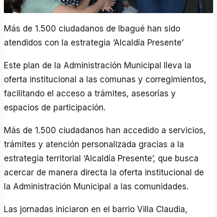
Más de 1.500 ciudadanos de Ibagué han sido
atendidos con la estrategia ‘Alcaldía Presente’
Este plan de la Administración Municipal lleva la
oferta institucional a las comunas y corregimientos,
facilitando el acceso a trámites, asesorías y
espacios de participación.
Más de 1.500 ciudadanos han accedido a servicios,
trámites y atención personalizada gracias a la
estrategia territorial ‘Alcaldía Presente’, que busca
acercar de manera directa la oferta institucional de
la Administración Municipal a las comunidades.
Las jornadas iniciaron en el barrio Villa Claudia,