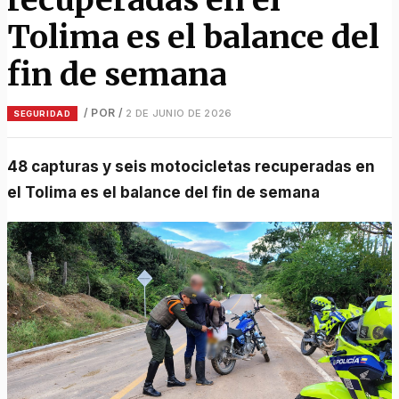
Tolima es el balance del
fin de semana
/ POR
/
2 DE JUNIO DE 2026
SEGURIDAD
48 capturas y seis motocicletas recuperadas en
el Tolima es el balance del fin de semana