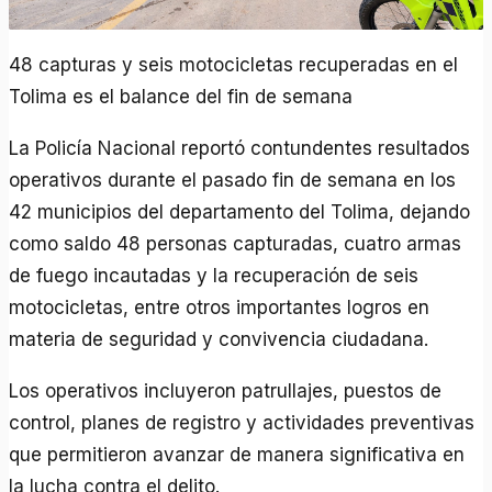
48 capturas y seis motocicletas recuperadas en el
Tolima es el balance del fin de semana
La Policía Nacional reportó contundentes resultados
operativos durante el pasado fin de semana en los
42 municipios del departamento del Tolima, dejando
como saldo 48 personas capturadas, cuatro armas
de fuego incautadas y la recuperación de seis
motocicletas, entre otros importantes logros en
materia de seguridad y convivencia ciudadana.
Los operativos incluyeron patrullajes, puestos de
control, planes de registro y actividades preventivas
que permitieron avanzar de manera significativa en
la lucha contra el delito.