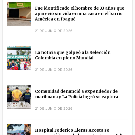
Fue identificado el hombre de 33 años que
apareció sin vida en una casa en el barrio
América en Ibagué
21 DE JUNIO DE 2026
La noticia que golpeó a la Selección
Colombia en pleno Mundial
21 DE JUNIO DE 2026
Comunidad denunció a expendedor de
marihuana y La Policía logró su captura
21 DE JUNIO DE 2026
Hospital Federico Lleras Acosta se