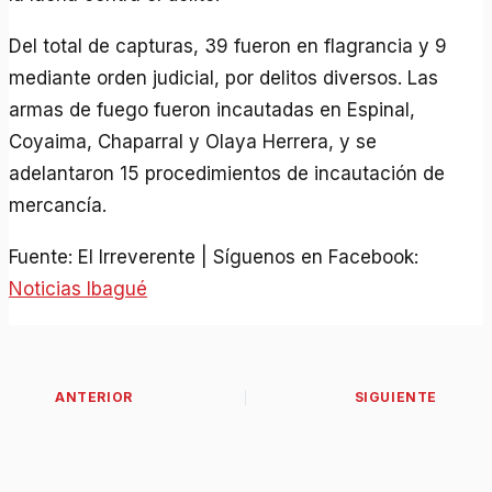
Del total de capturas, 39 fueron en flagrancia y 9
mediante orden judicial, por delitos diversos. Las
armas de fuego fueron incautadas en Espinal,
Coyaima, Chaparral y Olaya Herrera, y se
adelantaron 15 procedimientos de incautación de
mercancía.
Fuente: El Irreverente | Síguenos en Facebook:
Noticias Ibagué