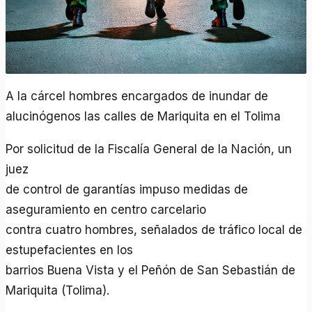
A la cárcel hombres encargados de inundar de
alucinógenos las calles de Mariquita en el Tolima
Por solicitud de la Fiscalía General de la Nación, un
juez
de control de garantías impuso medidas de
aseguramiento en centro carcelario
contra cuatro hombres, señalados de tráfico local de
estupefacientes en los
barrios Buena Vista y el Peñón de San Sebastián de
Mariquita (Tolima).