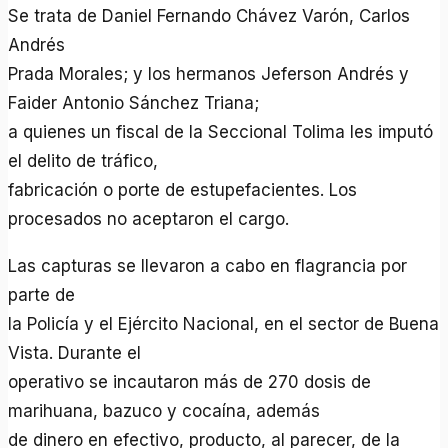
Se trata de Daniel Fernando Chávez Varón, Carlos
Andrés
Prada Morales; y los hermanos Jeferson Andrés y
Faider Antonio Sánchez Triana;
a quienes un fiscal de la Seccional Tolima les imputó
el delito de tráfico,
fabricación o porte de estupefacientes. Los
procesados no aceptaron el cargo.
Las capturas se llevaron a cabo en flagrancia por
parte de
la Policía y el Ejército Nacional, en el sector de Buena
Vista. Durante el
operativo se incautaron más de 270 dosis de
marihuana, bazuco y cocaína, además
de dinero en efectivo, producto, al parecer, de la