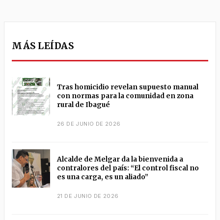
MÁS LEÍDAS
Tras homicidio revelan supuesto manual
con normas para la comunidad en zona
rural de Ibagué
26 DE JUNIO DE 2026
Alcalde de Melgar da la bienvenida a
contralores del país: “El control fiscal no
es una carga, es un aliado”
21 DE JUNIO DE 2026