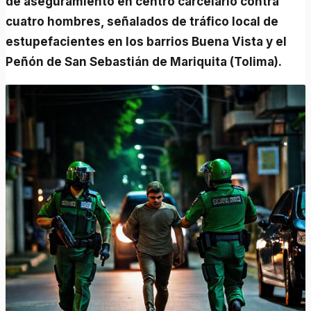
de aseguramiento en centro carcelario contra
cuatro hombres, señalados de tráfico local de
estupefacientes en los barrios Buena Vista y el
Peñón de San Sebastián de Mariquita (Tolima).