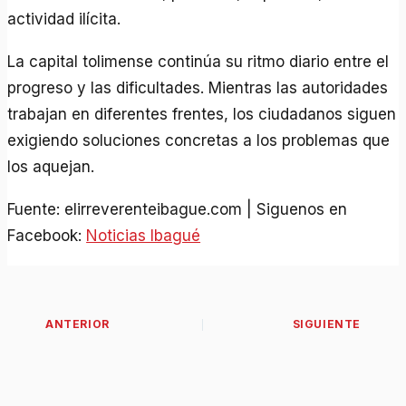
actividad ilícita.
La capital tolimense continúa su ritmo diario entre el
progreso y las dificultades. Mientras las autoridades
trabajan en diferentes frentes, los ciudadanos siguen
exigiendo soluciones concretas a los problemas que
los aquejan.
Fuente: elirreverenteibague.com | Siguenos en
Facebook:
Noticias Ibagué