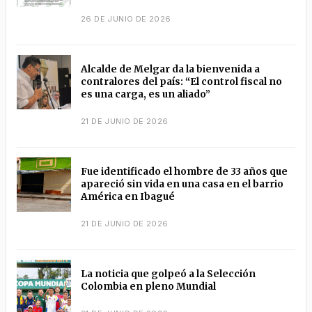
26 DE JUNIO DE 2026
Alcalde de Melgar da la bienvenida a
contralores del país: “El control fiscal no
es una carga, es un aliado”
21 DE JUNIO DE 2026
Fue identificado el hombre de 33 años que
apareció sin vida en una casa en el barrio
América en Ibagué
21 DE JUNIO DE 2026
La noticia que golpeó a la Selección
Colombia en pleno Mundial