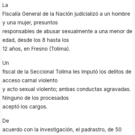
La
Fiscalía General de la Nación judicializó a un hombre
y una mujer, presuntos
responsables de abusar sexualmente a una menor de
edad, desde los 8 hasta los
12 años, en Fresno (Tolima).
Un
fiscal de la Seccional Tolima les imputó los delitos de
acceso carnal violento
y acto sexual violento; ambas conductas agravadas.
Ninguno de los procesados
aceptó los cargos.
De
acuerdo con la investigación, el padrastro, de 50