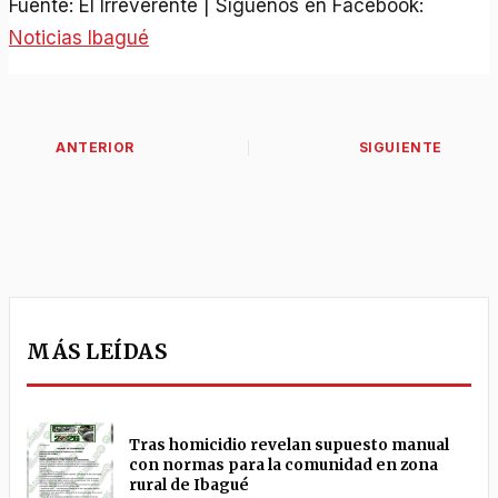
Fuente: El Irreverente | Síguenos en Facebook:
Noticias Ibagué
MÁS LEÍDAS
Tras homicidio revelan supuesto manual
con normas para la comunidad en zona
rural de Ibagué