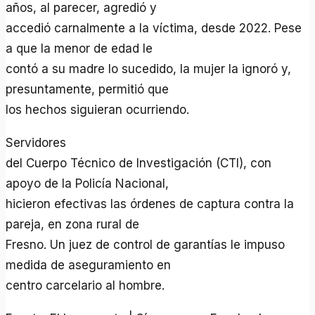
años, al parecer, agredió y
accedió carnalmente a la víctima, desde 2022. Pese
a que la menor de edad le
contó a su madre lo sucedido, la mujer la ignoró y,
presuntamente, permitió que
los hechos siguieran ocurriendo.
Servidores
del Cuerpo Técnico de Investigación (CTI), con
apoyo de la Policía Nacional,
hicieron efectivas las órdenes de captura contra la
pareja, en zona rural de
Fresno. Un juez de control de garantías le impuso
medida de aseguramiento en
centro carcelario al hombre.