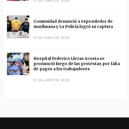
21 DE JUNIO DE 2026
Comunidad denunció a expendedor de
marihuana y La Policía logró su captura
21 DE JUNIO DE 2026
Hospital Federico Lleras Acosta se
pronunció luego de las protestas por falta
de pagos a los trabajadores
21 DE JUNIO DE 2026