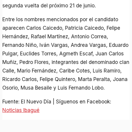
segunda vuelta del próximo 21 de junio.
Entre los nombres mencionados por el candidato
aparecen Carlos Caicedo, Patricia Caicedo, Felipe
Hernández, Rafael Martínez, Antonio Correa,
Fernando Niño, Iván Vargas, Andrea Vargas, Eduardo
Pulgar, Euclides Torres, Agmeth Escaf, Juan Carlos
Muñiz, Pedro Flores, integrantes del denominado clan
Calle, Mario Fernández, Caribe Cotes, Luis Ramiro,
Ricardo Carlos, Felipe Quintero, Marta Peralta, Joana
Osorio, Musa Besaile y Luis Fernando Lobo.
Fuente: El Nuevo Día | Síguenos en Facebook:
Noticias Ibagué