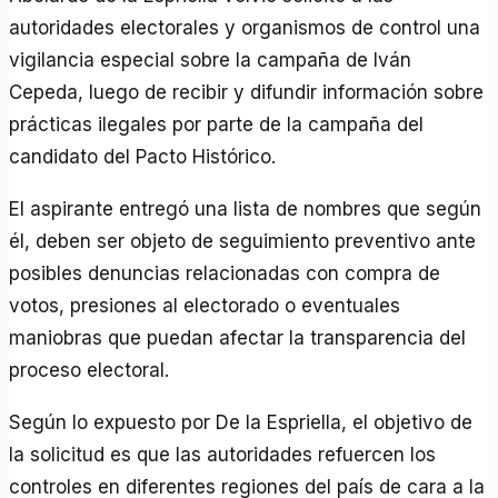
autoridades electorales y organismos de control una
vigilancia especial sobre la campaña de Iván
Cepeda, luego de recibir y difundir información sobre
prácticas ilegales por parte de la campaña del
candidato del Pacto Histórico.
El aspirante entregó una lista de nombres que según
él, deben ser objeto de seguimiento preventivo ante
posibles denuncias relacionadas con compra de
votos, presiones al electorado o eventuales
maniobras que puedan afectar la transparencia del
proceso electoral.
Según lo expuesto por De la Espriella, el objetivo de
la solicitud es que las autoridades refuercen los
controles en diferentes regiones del país de cara a la