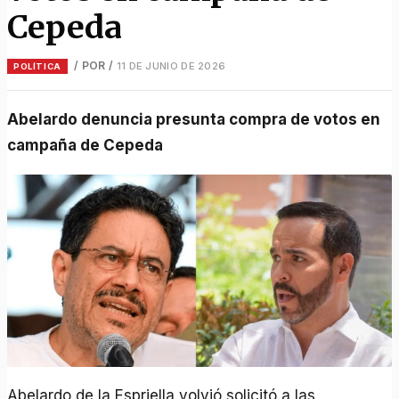
Cepeda
/ POR
/
11 DE JUNIO DE 2026
POLÍTICA
Abelardo denuncia presunta compra de votos en
campaña de Cepeda
Abelardo de la Espriella volvió solicitó a las