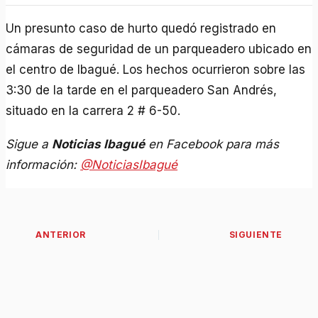
Un presunto caso de hurto quedó registrado en
cámaras de seguridad de un parqueadero ubicado en
el centro de Ibagué. Los hechos ocurrieron sobre las
3:30 de la tarde en el parqueadero San Andrés,
situado en la carrera 2 # 6-50.
Sigue a
Noticias Ibagué
en Facebook para más
información:
@NoticiasIbagué