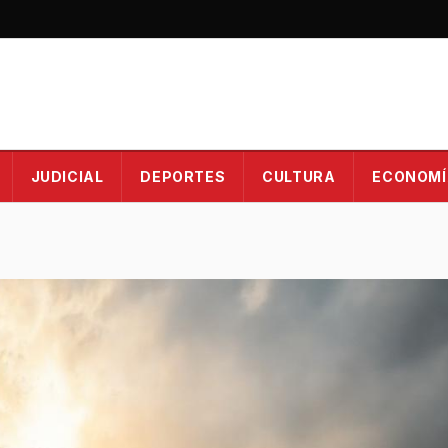
JUDICIAL
DEPORTES
CULTURA
ECONOMÍ