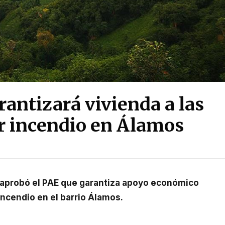
rantizará vivienda a las
or incendio en Álamos
incendio en el barrio Álamos.