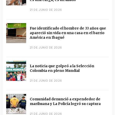
21 DE JUNIO DE 2026
Fue identificado el hombre de 33 años que
apareció sin vida en una casa en el barrio
América en Ibagué
21 DE JUNIO DE 2026
La noticia que golpeó a la Selección
Colombia en pleno Mundial
21 DE JUNIO DE 2026
Comunidad denunció a expendedor de
marihuana y La Policía logró su captura
21 DE JUNIO DE 2026