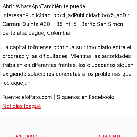
Abrir WhatsAppTambién te puede
interesar:Publicidad: box4_adPublicidad: box5_adDir.
Carrera Quinta #30 – 35 Int. 5 | Barrio San Simón
parte alta.Ibague, Colombia
La capital tolimense continúa su ritmo diario entre el
progreso y las dificultades. Mientras las autoridades
trabajan en diferentes frentes, los ciudadanos siguen
exigiendo soluciones concretas a los problemas que
los aquejan.
Fuente: elolfato.com | Siguenos en Facebook:
Noticias Ibagué