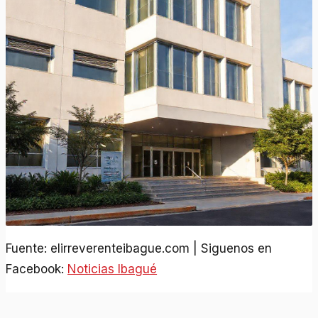
Fuente: elirreverenteibague.com | Siguenos en
Facebook:
Noticias Ibagué