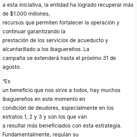
a esta iniciativa, la entidad ha logrado recuperar más
de $1.000 millones,
recursos que permiten fortalecer la operación y
continuar garantizando la
prestación de los servicios de acueducto y
alcantarillado a los ibaguereños. La
campaña se extenderá hasta el próximo 31 de
agosto.
“Es
un beneficio que nos sirve a todos, hay muchos
ibaguereños en este momento en
condición de deudores, especialmente en los
estratos 1, 2 y 3 y son los que van
a resultar más beneficiados con esta estrategia.
Fundamentalmente, regulan su