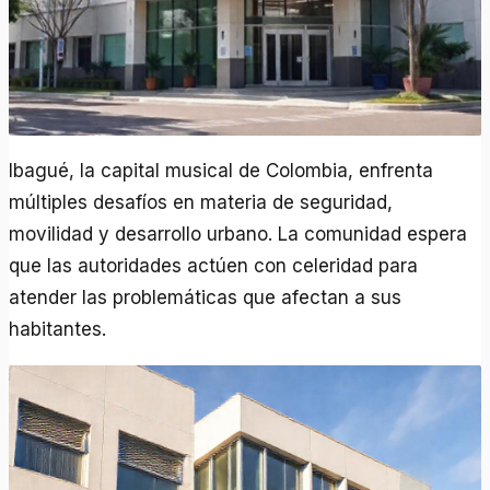
Ibagué, la capital musical de Colombia, enfrenta
múltiples desafíos en materia de seguridad,
movilidad y desarrollo urbano. La comunidad espera
que las autoridades actúen con celeridad para
atender las problemáticas que afectan a sus
habitantes.