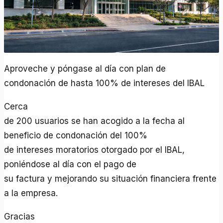
Aproveche y póngase al día con plan de
condonación de hasta 100% de intereses del IBAL
Cerca
de 200 usuarios se han acogido a la fecha al
beneficio de condonación del 100%
de intereses moratorios otorgado por el IBAL,
poniéndose al día con el pago de
su factura y mejorando su situación financiera frente
a la empresa.
Gracias