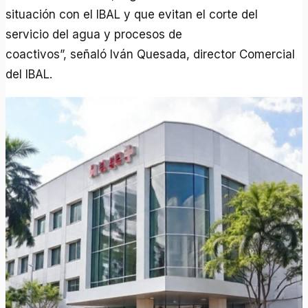
situación con el IBAL y que evitan el corte del
servicio del agua y procesos de
coactivos”, señaló Iván Quesada, director Comercial
del IBAL.