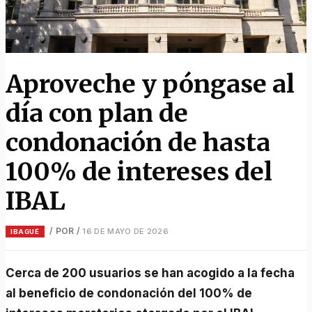
Aproveche y póngase al
día con plan de
condonación de hasta
100% de intereses del
IBAL
/ POR
/
16 DE MAYO DE 2026
IBAGUÉ
Cerca de 200 usuarios se han acogido a la fecha
al beneficio de condonación del 100% de