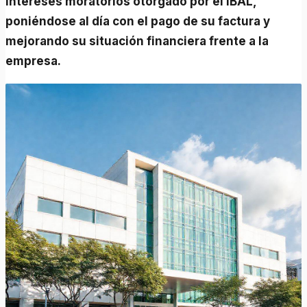
intereses moratorios otorgado por el IBAL,
poniéndose al día con el pago de su factura y
mejorando su situación financiera frente a la
empresa.