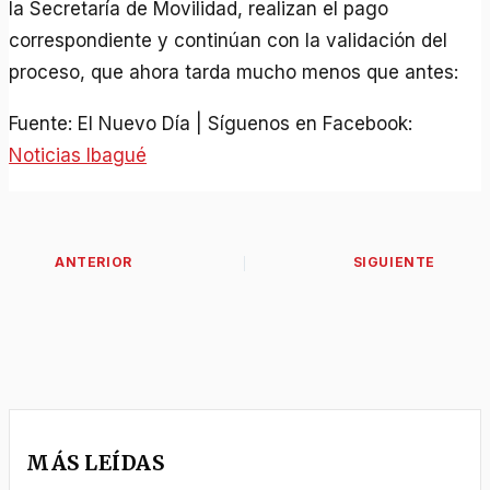
la Secretaría de Movilidad, realizan el pago
correspondiente y continúan con la validación del
proceso, que ahora tarda mucho menos que antes:
Fuente: El Nuevo Día | Síguenos en Facebook:
Noticias Ibagué
MÁS LEÍDAS