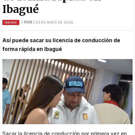
Ibagué
/ POR
/
23 DE MAYO DE 2026
IBAGUÉ
Así puede sacar su licencia de conducción de
forma rápida en Ibagué
Sacar la licencia de conducción por primera vez en