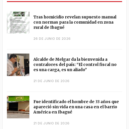
Tras homicidio revelan supuesto manual
con normas para la comunidad en zona
rural de Ibagué
26 DE JUNIO DE 2026
Alcalde de Melgar da la bienvenida a
contralores del país: “El control fiscal no
es una carga, es un aliado”
21 DE JUNIO DE 2026
Fue identificado el hombre de 33 años que
apareció sin vida en una casa en el barrio
América en Ibagué
21 DE JUNIO DE 2026