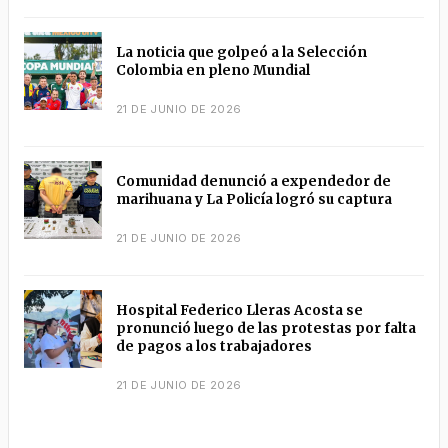
La noticia que golpeó a la Selección
Colombia en pleno Mundial
21 DE JUNIO DE 2026
Comunidad denunció a expendedor de
marihuana y La Policía logró su captura
21 DE JUNIO DE 2026
Hospital Federico Lleras Acosta se
pronunció luego de las protestas por falta
de pagos a los trabajadores
21 DE JUNIO DE 2026