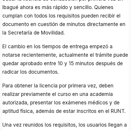
Ibagué ahora es más rápido y sencillo. Quienes
cumplan con todos los requisitos pueden recibir el
documento en cuestión de minutos directamente en
la Secretaría de Movilidad.
El cambio en los tiempos de entrega empezó a
notarse recientemente, actualmente el trámite puede
quedar aprobado entre 10 y 15 minutos después de
radicar los documentos.
Para obtener la licencia por primera vez, deben
realizar previamente el curso en una academia
autorizada, presentar los exámenes médicos y de
aptitud física, además de estar inscritos en el RUNT.
Una vez reunidos los requisitos, los usuarios llegan a