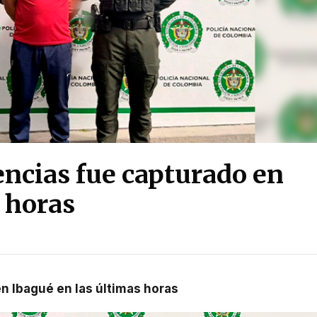
dencias fue capturado en
 horas
en Ibagué en las últimas horas