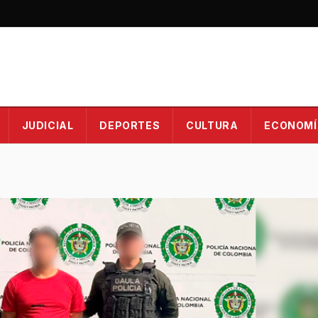
JUDICIAL
DEPORTES
CULTURA
ECONOMÍ