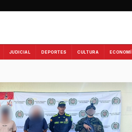
JUDICIAL
DEPORTES
CULTURA
ECONOMÍ