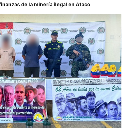
finanzas de la minería ilegal en Ataco