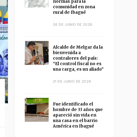
normas para la
comunidad en zona
rural de Ibagué
26 DE JUNIO DE 2026
Alcalde de Melgar da la
bienvenida a
contralores del país:
“El control fiscal no es
una carga, es un aliado”
21 DE JUNIO DE 2026
Fue identificado el
hombre de 33 años que
apareció sin vida en
una casa en el barrio
América en Ibagué