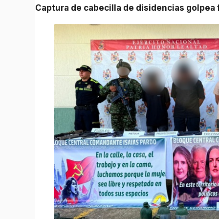
Captura de cabecilla de disidencias golpea 