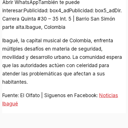
Abrir WhatsAppTambién te puede
interesar:Publicidad: box4_adPublicidad: box5_adDir.
Carrera Quinta #30 – 35 Int. 5 | Barrio San Simón
parte alta.Ibague, Colombia
Ibagué, la capital musical de Colombia, enfrenta
múltiples desafíos en materia de seguridad,
movilidad y desarrollo urbano. La comunidad espera
que las autoridades actúen con celeridad para
atender las problemáticas que afectan a sus
habitantes.
Fuente: El Olfato | Siguenos en Facebook:
Noticias
Ibagué