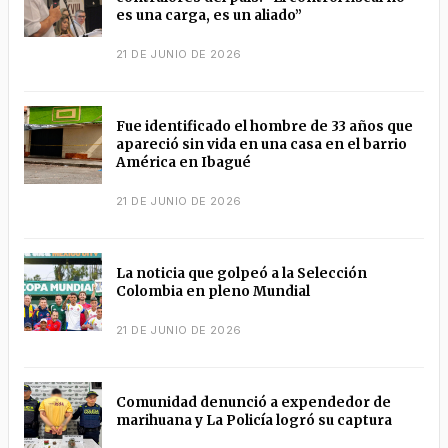
es una carga, es un aliado”
21 DE JUNIO DE 2026
Fue identificado el hombre de 33 años que
apareció sin vida en una casa en el barrio
América en Ibagué
21 DE JUNIO DE 2026
La noticia que golpeó a la Selección
Colombia en pleno Mundial
21 DE JUNIO DE 2026
Comunidad denunció a expendedor de
marihuana y La Policía logró su captura