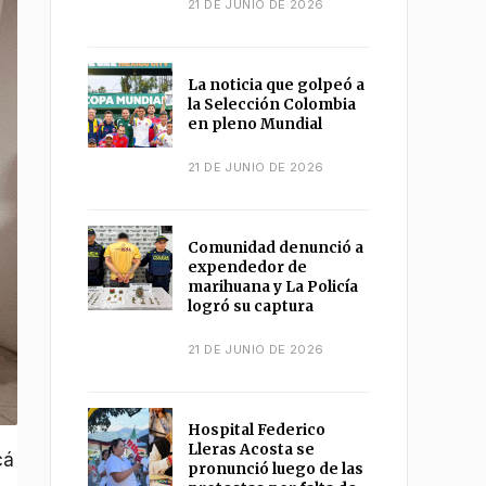
21 DE JUNIO DE 2026
La noticia que golpeó a
la Selección Colombia
en pleno Mundial
21 DE JUNIO DE 2026
Comunidad denunció a
expendedor de
marihuana y La Policía
logró su captura
21 DE JUNIO DE 2026
Hospital Federico
Lleras Acosta se
cá
pronunció luego de las