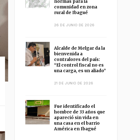
normas para la
comunidad en zona
rural de Ibagué
26 DE JUNIO DE 2026
Alcalde de Melgar da la
bienvenida a
contralores del país:
“El control fiscal no es
una carga, es un aliado”
21 DE JUNIO DE 2026
Fue identificado el
hombre de 33 años que
apareció sin vida en
una casa en el barrio
América en Ibagué