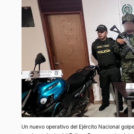
Un nuevo operativo del Ejército Nacional golpeó