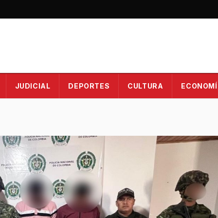
JUDICIAL
DEPORTES
CULTURA
ECONOMÍ