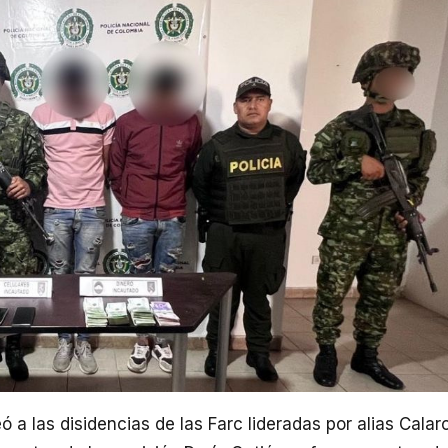
 a las disidencias de las Farc lideradas por alias Calar