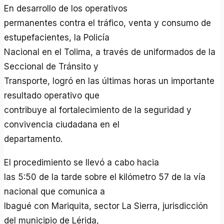
En desarrollo de los operativos
permanentes contra el tráfico, venta y consumo de
estupefacientes, la Policía
Nacional en el Tolima, a través de uniformados de la
Seccional de Tránsito y
Transporte, logró en las últimas horas un importante
resultado operativo que
contribuye al fortalecimiento de la seguridad y
convivencia ciudadana en el
departamento.
El procedimiento se llevó a cabo hacia
las 5:50 de la tarde sobre el kilómetro 57 de la vía
nacional que comunica a
Ibagué con Mariquita, sector La Sierra, jurisdicción
del municipio de Lérida,