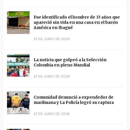
Fue identificado el hombre de 33 años que
apareció sin vida en una casa en el barrio
América en Ibagué
21 DE JUNIO DE 2026
La noticia que golpeó a la Selección
Colombia en pleno Mundial
21 DE JUNIO DE 2026
Comunidad denunció a expendedor de
marihuana y La Policía logró su captura
21 DE JUNIO DE 2026