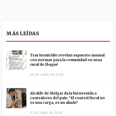
MÁS LEÍDAS
Tras homicidio revelan supuesto manual
con normas para la comunidad en zona
rural de Ibagué
26 DE JUNIO DE 2026
Alcalde de Melgar da la bienvenida a
contralores del país: “El control fiscal no
es una carga, es un aliado”
21 DE JUNIO DE 2026