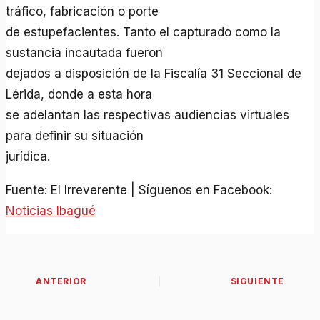
tráfico, fabricación o porte
de estupefacientes. Tanto el capturado como la
sustancia incautada fueron
dejados a disposición de la Fiscalía 31 Seccional de
Lérida, donde a esta hora
se adelantan las respectivas audiencias virtuales
para definir su situación
jurídica.
Fuente: El Irreverente | Síguenos en Facebook:
Noticias Ibagué