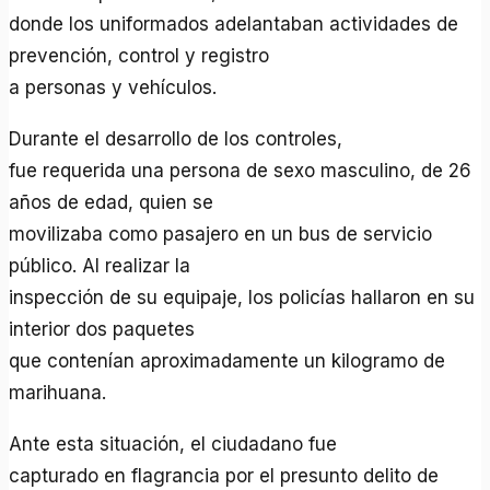
donde los uniformados adelantaban actividades de
prevención, control y registro
a personas y vehículos.
Durante el desarrollo de los controles,
fue requerida una persona de sexo masculino, de 26
años de edad, quien se
movilizaba como pasajero en un bus de servicio
público. Al realizar la
inspección de su equipaje, los policías hallaron en su
interior dos paquetes
que contenían aproximadamente un kilogramo de
marihuana.
Ante esta situación, el ciudadano fue
capturado en flagrancia por el presunto delito de