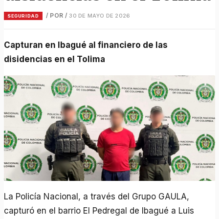
/ POR
/
30 DE MAYO DE 2026
SEGURIDAD
Capturan en Ibagué al financiero de las
disidencias en el Tolima
La Policía Nacional, a través del Grupo GAULA,
capturó en el barrio El Pedregal de Ibagué a Luis