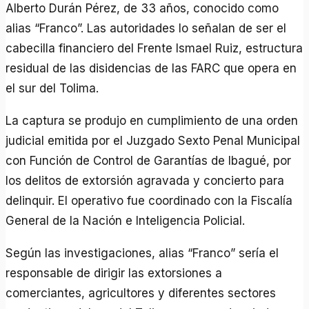
Alberto Durán Pérez, de 33 años, conocido como
alias “Franco”. Las autoridades lo señalan de ser el
cabecilla financiero del Frente Ismael Ruiz, estructura
residual de las disidencias de las FARC que opera en
el sur del Tolima.
La captura se produjo en cumplimiento de una orden
judicial emitida por el Juzgado Sexto Penal Municipal
con Función de Control de Garantías de Ibagué, por
los delitos de extorsión agravada y concierto para
delinquir. El operativo fue coordinado con la Fiscalía
General de la Nación e Inteligencia Policial.
Según las investigaciones, alias “Franco” sería el
responsable de dirigir las extorsiones a
comerciantes, agricultores y diferentes sectores