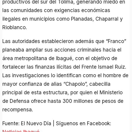
productivos del sur del Tolima, generando miedo en
las comunidades con exigencias económicas
ilegales en municipios como Planadas, Chaparral y
Rioblanco.
Las autoridades establecieron además que “Franco”
planeaba ampliar sus acciones criminales hacia el
área metropolitana de Ibagué, con el objetivo de
fortalecer las finanzas ilícitas del Frente Ismael Ruiz.
Las investigaciones lo identifican como el hombre de
mayor confianza de alias “Chapolo”, cabecilla
principal de esta estructura, por quien el Ministerio
de Defensa ofrece hasta 300 millones de pesos de
recompensa.
Fuente: El Nuevo Día | Síguenos en Facebook:
Noticias Ibagué