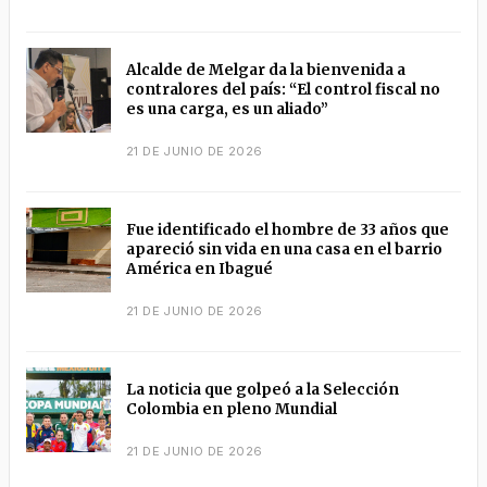
Alcalde de Melgar da la bienvenida a
contralores del país: “El control fiscal no
es una carga, es un aliado”
21 DE JUNIO DE 2026
Fue identificado el hombre de 33 años que
apareció sin vida en una casa en el barrio
América en Ibagué
21 DE JUNIO DE 2026
La noticia que golpeó a la Selección
Colombia en pleno Mundial
21 DE JUNIO DE 2026