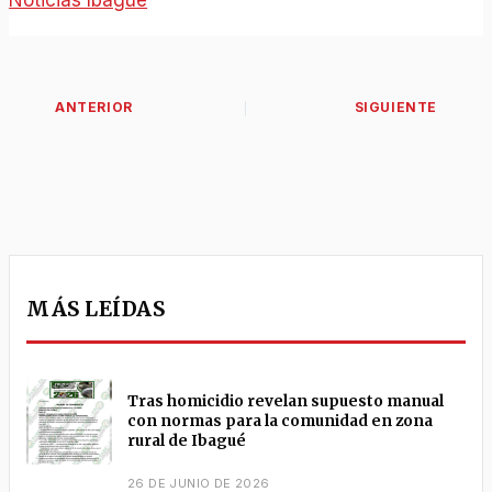
MÁS LEÍDAS
Tras homicidio revelan supuesto manual
con normas para la comunidad en zona
rural de Ibagué
26 DE JUNIO DE 2026