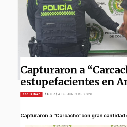
Capturaron a “Carcac
estupefacientes en 
/ POR
/
4 DE JUNIO DE 2026
SEGURIDAD
Capturaron a “Carcacho”con gran cantida