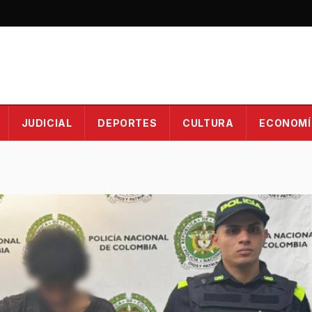
JUDICIAL
DEPORTES
CULTURA
ECONOMÍ