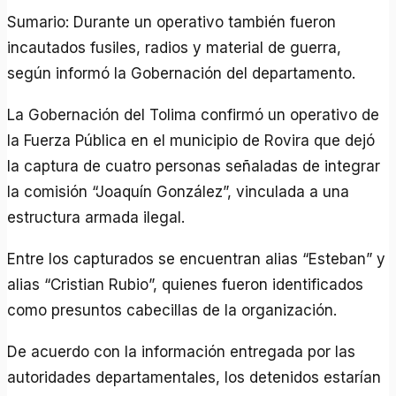
Sumario: Durante un operativo también fueron
incautados fusiles, radios y material de guerra,
según informó la Gobernación del departamento.
La Gobernación del Tolima confirmó un operativo de
la Fuerza Pública en el municipio de Rovira que dejó
la captura de cuatro personas señaladas de integrar
la comisión “Joaquín González”, vinculada a una
estructura armada ilegal.
Entre los capturados se encuentran alias “Esteban” y
alias “Cristian Rubio”, quienes fueron identificados
como presuntos cabecillas de la organización.
De acuerdo con la información entregada por las
autoridades departamentales, los detenidos estarían