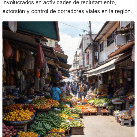
involucrados en actividades de reclutamiento,
extorsión y control de corredores viales en la región.