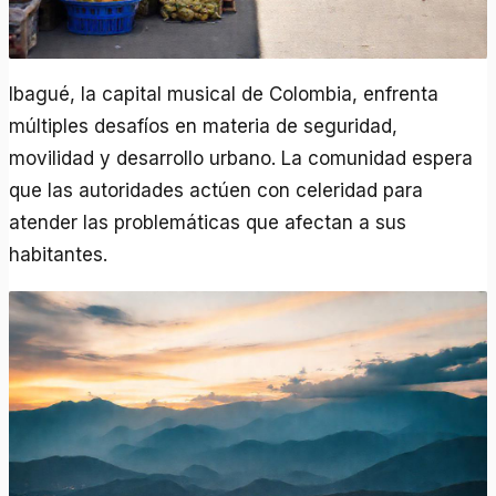
Ibagué, la capital musical de Colombia, enfrenta
múltiples desafíos en materia de seguridad,
movilidad y desarrollo urbano. La comunidad espera
que las autoridades actúen con celeridad para
atender las problemáticas que afectan a sus
habitantes.