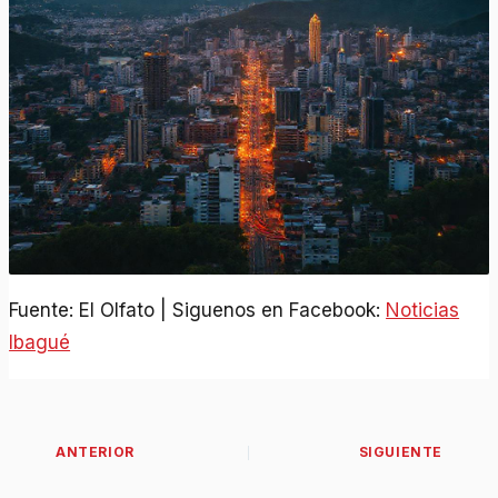
Fuente: El Olfato | Siguenos en Facebook:
Noticias
Ibagué