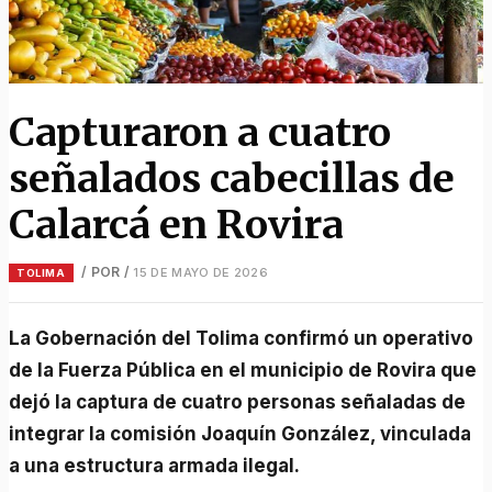
Capturaron a cuatro
señalados cabecillas de
Calarcá en Rovira
/ POR
/
15 DE MAYO DE 2026
TOLIMA
La Gobernación del Tolima confirmó un operativo
de la Fuerza Pública en el municipio de Rovira que
dejó la captura de cuatro personas señaladas de
integrar la comisión Joaquín González, vinculada
a una estructura armada ilegal.