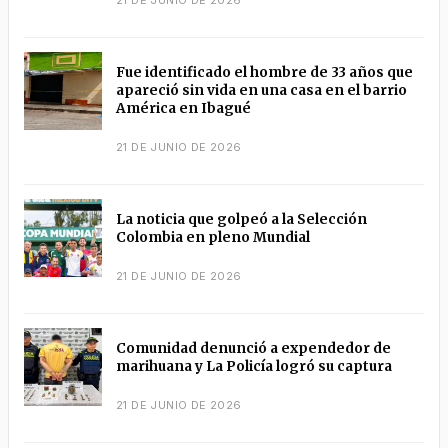
Fue identificado el hombre de 33 años que
apareció sin vida en una casa en el barrio
América en Ibagué
21 DE JUNIO DE 2026
La noticia que golpeó a la Selección
Colombia en pleno Mundial
21 DE JUNIO DE 2026
Comunidad denunció a expendedor de
marihuana y La Policía logró su captura
21 DE JUNIO DE 2026