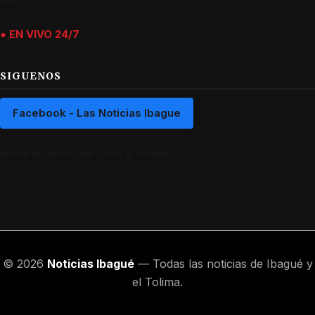
● EN VIVO 24/7
SIGUENOS
Facebook - Las Noticias Ibague
Recibe las noticias del Tolima al instante.
© 2026
Noticias Ibagué
— Todas las noticias de Ibagué y
el Tolima.