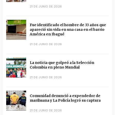
21 DE JUNIO DE 2026
Fue identificado el hombre de 33 años que
apareció sin vida en una casa en el barrio
América en Ibagué
21 DE JUNIO DE 2026
La noticia que golpeó a la Selección
Colombia en pleno Mundial
21 DE JUNIO DE 2026
Comunidad denunció a expendedor de
marihuana y La Policía logró su captura
21 DE JUNIO DE 2026