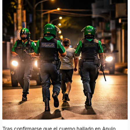
Tras confirmarse que el cuerpo hallado en Apulo,