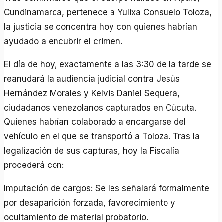
Cundinamarca, pertenece a Yulixa Consuelo Toloza,
la justicia se concentra hoy con quienes habrían
ayudado a encubrir el crimen.
El día de hoy, exactamente a las 3:30 de la tarde se
reanudará la audiencia judicial contra Jesús
Hernández Morales y Kelvis Daniel Sequera,
ciudadanos venezolanos capturados en Cúcuta.
Quienes habrían colaborado a encargarse del
vehículo en el que se transportó a Toloza. Tras la
legalización de sus capturas, hoy la Fiscalía
procederá con:
Imputación de cargos: Se les señalará formalmente
por desaparición forzada, favorecimiento y
ocultamiento de material probatorio.