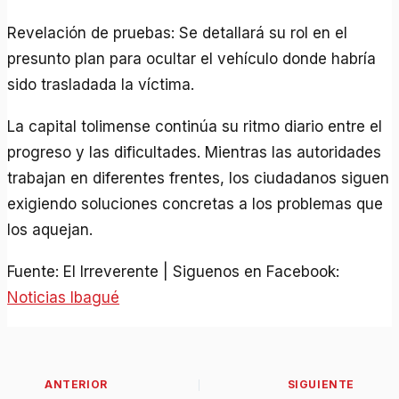
Revelación de pruebas: Se detallará su rol en el
presunto plan para ocultar el vehículo donde habría
sido trasladada la víctima.
La capital tolimense continúa su ritmo diario entre el
progreso y las dificultades. Mientras las autoridades
trabajan en diferentes frentes, los ciudadanos siguen
exigiendo soluciones concretas a los problemas que
los aquejan.
Fuente: El Irreverente | Siguenos en Facebook:
Noticias Ibagué