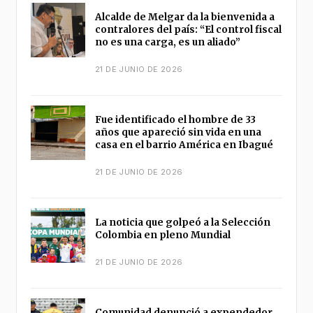
Alcalde de Melgar da la bienvenida a
contralores del país: “El control fiscal
no es una carga, es un aliado”
21 DE JUNIO DE 2026
Fue identificado el hombre de 33
años que apareció sin vida en una
casa en el barrio América en Ibagué
21 DE JUNIO DE 2026
La noticia que golpeó a la Selección
Colombia en pleno Mundial
21 DE JUNIO DE 2026
Comunidad denunció a expendedor