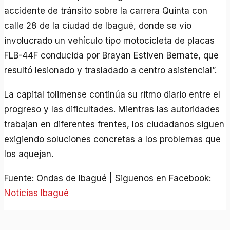
accidente de tránsito sobre la carrera Quinta con
calle 28 de la ciudad de Ibagué, donde se vio
involucrado un vehículo tipo motocicleta de placas
FLB-44F conducida por Brayan Estiven Bernate, que
resultó lesionado y trasladado a centro asistencial”.
La capital tolimense continúa su ritmo diario entre el
progreso y las dificultades. Mientras las autoridades
trabajan en diferentes frentes, los ciudadanos siguen
exigiendo soluciones concretas a los problemas que
los aquejan.
Fuente: Ondas de Ibagué | Siguenos en Facebook:
Noticias Ibagué