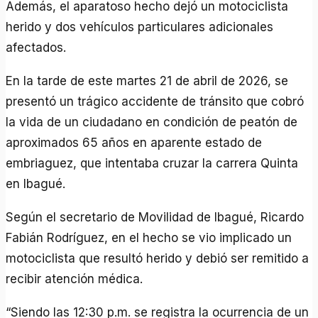
Además, el aparatoso hecho dejó un motociclista
herido y dos vehículos particulares adicionales
afectados.
En la tarde de este martes 21 de abril de 2026, se
presentó un trágico accidente de tránsito que cobró
la vida de un ciudadano en condición de peatón de
aproximados 65 años en aparente estado de
embriaguez, que intentaba cruzar la carrera Quinta
en Ibagué.
Según el secretario de Movilidad de Ibagué, Ricardo
Fabián Rodríguez, en el hecho se vio implicado un
motociclista que resultó herido y debió ser remitido a
recibir atención médica.
“Siendo las 12:30 p.m. se registra la ocurrencia de un