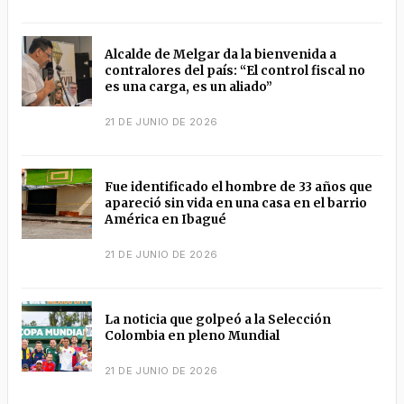
Alcalde de Melgar da la bienvenida a
contralores del país: “El control fiscal no
es una carga, es un aliado”
21 DE JUNIO DE 2026
Fue identificado el hombre de 33 años que
apareció sin vida en una casa en el barrio
América en Ibagué
21 DE JUNIO DE 2026
La noticia que golpeó a la Selección
Colombia en pleno Mundial
21 DE JUNIO DE 2026