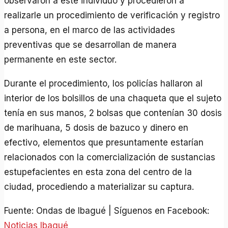
observaron a este individuo y procedieron a
realizarle un procedimiento de verificación y registro
a persona, en el marco de las actividades
preventivas que se desarrollan de manera
permanente en este sector.
Durante el procedimiento, los policías hallaron al
interior de los bolsillos de una chaqueta que el sujeto
tenía en sus manos, 2 bolsas que contenían 30 dosis
de marihuana, 5 dosis de bazuco y dinero en
efectivo, elementos que presuntamente estarían
relacionados con la comercialización de sustancias
estupefacientes en esta zona del centro de la
ciudad, procediendo a materializar su captura.
Fuente: Ondas de Ibagué | Síguenos en Facebook:
Noticias Ibagué