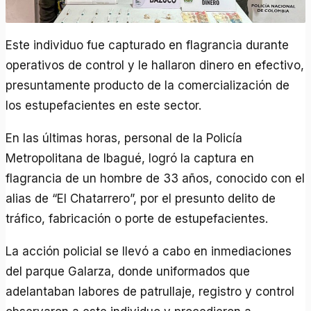
Este individuo fue capturado en flagrancia durante
operativos de control y le hallaron dinero en efectivo,
presuntamente producto de la comercialización de
los estupefacientes en este sector.
En las últimas horas, personal de la Policía
Metropolitana de Ibagué, logró la captura en
flagrancia de un hombre de 33 años, conocido con el
alias de “El Chatarrero”, por el presunto delito de
tráfico, fabricación o porte de estupefacientes.
La acción policial se llevó a cabo en inmediaciones
del parque Galarza, donde uniformados que
adelantaban labores de patrullaje, registro y control