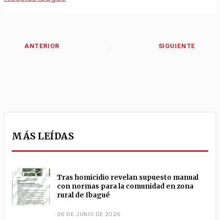
MÁS LEÍDAS
Tras homicidio revelan supuesto manual
con normas para la comunidad en zona
rural de Ibagué
26 DE JUNIO DE 2026