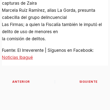
capturas de Zaira
Marcela Ruíz Ramírez, alias La Gorda, presunta
cabecilla del grupo delincuencial
Las Firmas; a quien la Fiscalía también le imputó el
delito de uso de menores en
la comisión de delitos.
Fuente: El Irreverente | Síguenos en Facebook:
Noticias Ibagué