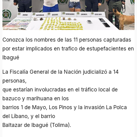
Conozca los nombres de las 11 personas capturadas
por estar implicados en trafico de estupefacientes en
Ibagué
La Fiscalía General de la Nación judicializó a 14
personas,
que estarían involucradas en el tráfico local de
bazuco y marihuana en los
barrios 1 de Mayo, Los Pinos y la invasión La Polca
del Líbano, y el barrio
Baltazar de Ibagué (Tolima).