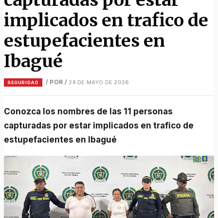
implicados en trafico de
estupefacientes en
Ibagué
/ POR
/
28 DE MAYO DE 2026
SEGURIDAD
Conozca los nombres de las 11 personas
capturadas por estar implicados en trafico de
estupefacientes en Ibagué