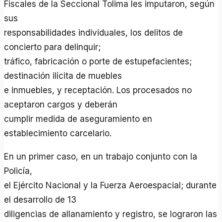
Fiscales de la Seccional Tolima les imputaron, según
sus
responsabilidades individuales, los delitos de
concierto para delinquir;
tráfico, fabricación o porte de estupefacientes;
destinación ilícita de muebles
e inmuebles, y receptación. Los procesados no
aceptaron cargos y deberán
cumplir medida de aseguramiento en
establecimiento carcelario.
En un primer caso, en un trabajo conjunto con la
Policía,
el Ejército Nacional y la Fuerza Aeroespacial; durante
el desarrollo de 13
diligencias de allanamiento y registro, se lograron las