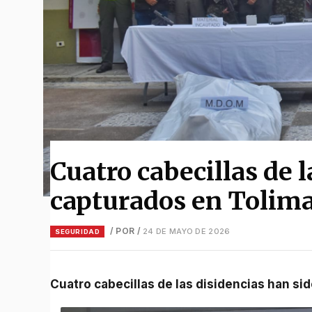
Cuatro cabecillas de l
capturados en Tolima 
/ POR
/
24 DE MAYO DE 2026
SEGURIDAD
Cuatro cabecillas de las disidencias han s