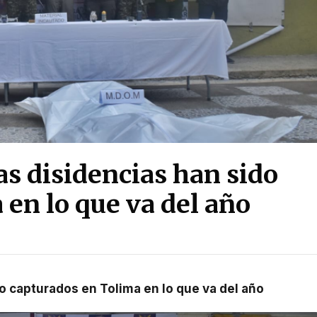
as disidencias han sido
en lo que va del año
ido capturados en Tolima en lo que va del año