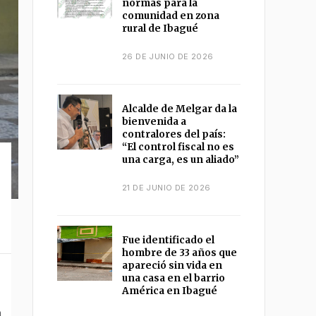
normas para la
comunidad en zona
rural de Ibagué
26 DE JUNIO DE 2026
Alcalde de Melgar da la
bienvenida a
contralores del país:
“El control fiscal no es
una carga, es un aliado”
21 DE JUNIO DE 2026
Fue identificado el
hombre de 33 años que
apareció sin vida en
una casa en el barrio
América en Ibagué