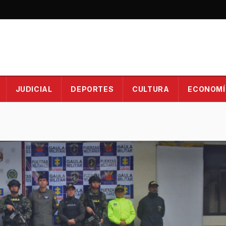
JUDICIAL
DEPORTES
CULTURA
ECONOMÍ