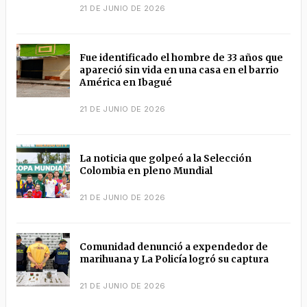
21 DE JUNIO DE 2026
Fue identificado el hombre de 33 años que
apareció sin vida en una casa en el barrio
América en Ibagué
21 DE JUNIO DE 2026
La noticia que golpeó a la Selección
Colombia en pleno Mundial
21 DE JUNIO DE 2026
Comunidad denunció a expendedor de
marihuana y La Policía logró su captura
21 DE JUNIO DE 2026