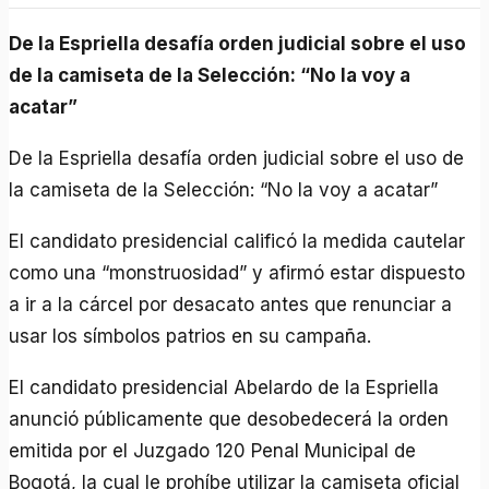
De la Espriella desafía orden judicial sobre el uso
de la camiseta de la Selección: “No la voy a
acatar”
De la Espriella desafía orden judicial sobre el uso de
la camiseta de la Selección: “No la voy a acatar”
El candidato presidencial calificó la medida cautelar
como una “monstruosidad” y afirmó estar dispuesto
a ir a la cárcel por desacato antes que renunciar a
usar los símbolos patrios en su campaña.
El candidato presidencial Abelardo de la Espriella
anunció públicamente que desobedecerá la orden
emitida por el Juzgado 120 Penal Municipal de
Bogotá, la cual le prohíbe utilizar la camiseta oficial