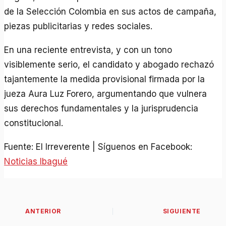
de la Selección Colombia en sus actos de campaña,
piezas publicitarias y redes sociales.
En una reciente entrevista, y con un tono
visiblemente serio, el candidato y abogado rechazó
tajantemente la medida provisional firmada por la
jueza Aura Luz Forero, argumentando que vulnera
sus derechos fundamentales y la jurisprudencia
constitucional.
Fuente: El Irreverente | Síguenos en Facebook:
Noticias Ibagué