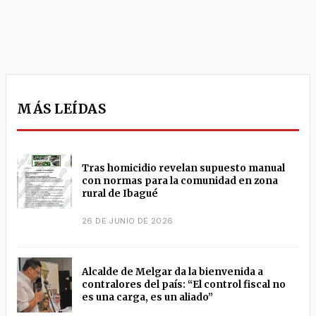
MÁS LEÍDAS
Tras homicidio revelan supuesto manual
con normas para la comunidad en zona
rural de Ibagué
26 DE JUNIO DE 2026
Alcalde de Melgar da la bienvenida a
contralores del país: “El control fiscal no
es una carga, es un aliado”