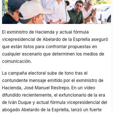
El exministro de Hacienda y actual fórmula
vicepresidencial de Abelardo de la Espriella aseguró
que están listos para confrontar propuestas en
cualquier escenario que determinen los medios de
comunicación.
La campaña electoral sube de tono tras el
contundente mensaje emitido por el exministro de
Hacienda, José Manuel Restrepo. En un video
difundido recientemente, el exfuncionario de la era
de Iván Duque y actual fórmula vicepresidencial del
abogado Abelardo de la Espriella, lanzó un fuerte