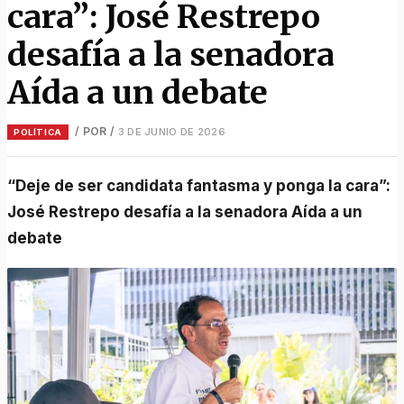
cara”: José Restrepo
desafía a la senadora
Aída a un debate
/ POR
/
3 DE JUNIO DE 2026
POLÍTICA
“Deje de ser candidata fantasma y ponga la cara”:
José Restrepo desafía a la senadora Aída a un
debate