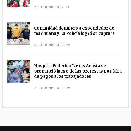
21 DE JUNIO DE 2026
Comunidad denunció a expendedor de
marihuana y La Policía logró su captura
21 DE JUNIO DE 2026
Hospital Federico Lleras Acosta se
pronunció luego de las protestas por falta
de pagos a los trabajadores
21 DE JUNIO DE 2026