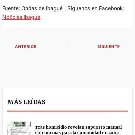
Fuente: Ondas de Ibagué | Síguenos en Facebook:
Noticias Ibagué
MÁS LEÍDAS
Tras homicidio revelan supuesto manual
con normas para la comunidad en zona