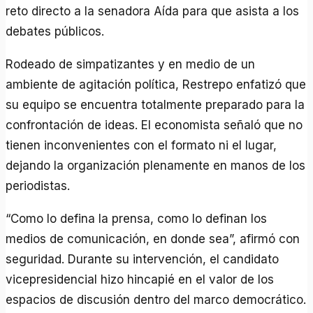
reto directo a la senadora Aída para que asista a los
debates públicos.
Rodeado de simpatizantes y en medio de un
ambiente de agitación política, Restrepo enfatizó que
su equipo se encuentra totalmente preparado para la
confrontación de ideas. El economista señaló que no
tienen inconvenientes con el formato ni el lugar,
dejando la organización plenamente en manos de los
periodistas.
“Como lo defina la prensa, como lo definan los
medios de comunicación, en donde sea”, afirmó con
seguridad. Durante su intervención, el candidato
vicepresidencial hizo hincapié en el valor de los
espacios de discusión dentro del marco democrático.