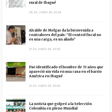
rural de Ibagué
26 DE JUNIO DE 2026
Alcalde de Melgar da la bienvenida a
contralores del país: “El control fiscal no
es una carga, es un aliado”
21 DE JUNIO DE 2026
Fue identificado el hombre de 33 años que
apareció sin vida en una casa en el barrio
América en Ibagué
21 DE JUNIO DE 2026
La noticia que golpeó a la Selección
Colombia en pleno Mundial