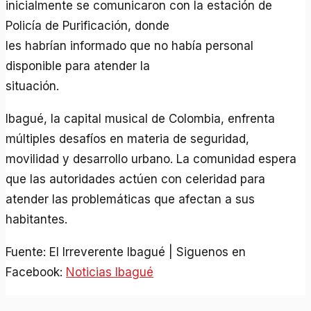
inicialmente se comunicaron con la estación de
Policía de Purificación, donde
les habrían informado que no había personal
disponible para atender la
situación.
Ibagué, la capital musical de Colombia, enfrenta
múltiples desafíos en materia de seguridad,
movilidad y desarrollo urbano. La comunidad espera
que las autoridades actúen con celeridad para
atender las problemáticas que afectan a sus
habitantes.
Fuente: El Irreverente Ibagué | Siguenos en
Facebook:
Noticias Ibagué