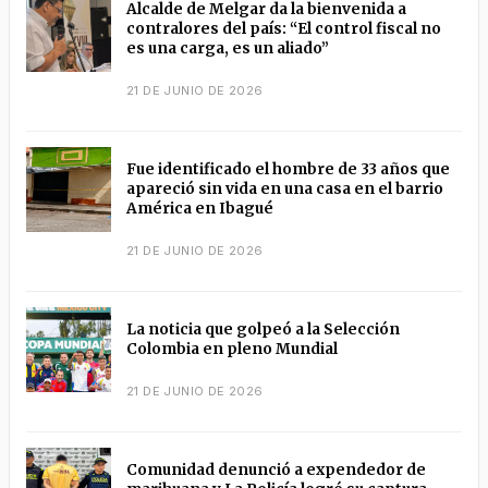
Alcalde de Melgar da la bienvenida a
contralores del país: “El control fiscal no
es una carga, es un aliado”
21 DE JUNIO DE 2026
Fue identificado el hombre de 33 años que
apareció sin vida en una casa en el barrio
América en Ibagué
21 DE JUNIO DE 2026
La noticia que golpeó a la Selección
Colombia en pleno Mundial
21 DE JUNIO DE 2026
Comunidad denunció a expendedor de