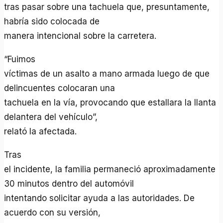
tras pasar sobre una tachuela que, presuntamente,
habría sido colocada de
manera intencional sobre la carretera.
“Fuimos
víctimas de un asalto a mano armada luego de que
delincuentes colocaran una
tachuela en la vía, provocando que estallara la llanta
delantera del vehículo”,
relató la afectada.
Tras
el incidente, la familia permaneció aproximadamente
30 minutos dentro del automóvil
intentando solicitar ayuda a las autoridades. De
acuerdo con su versión,