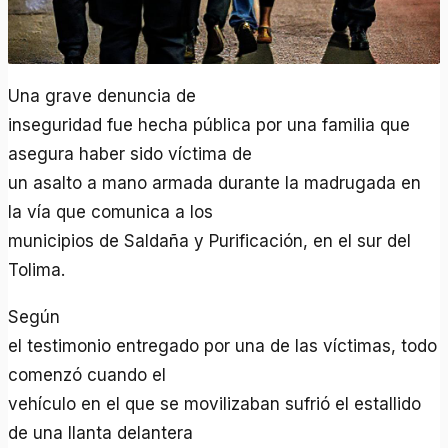
Una grave denuncia de
inseguridad fue hecha pública por una familia que
asegura haber sido víctima de
un asalto a mano armada durante la madrugada en
la vía que comunica a los
municipios de Saldaña y Purificación, en el sur del
Tolima.
Según
el testimonio entregado por una de las víctimas, todo
comenzó cuando el
vehículo en el que se movilizaban sufrió el estallido
de una llanta delantera