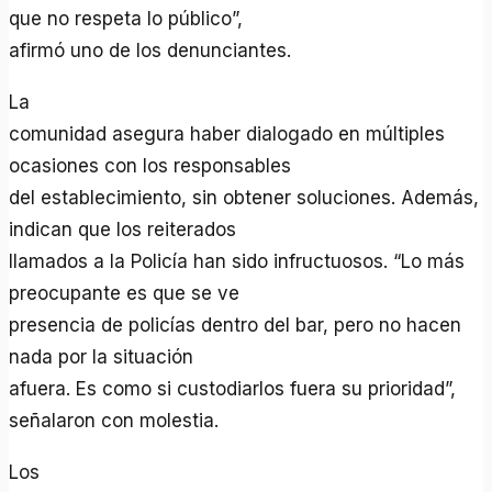
que no respeta lo público”,
afirmó uno de los denunciantes.
La
comunidad asegura haber dialogado en múltiples
ocasiones con los responsables
del establecimiento, sin obtener soluciones. Además,
indican que los reiterados
llamados a la Policía han sido infructuosos. “Lo más
preocupante es que se ve
presencia de policías dentro del bar, pero no hacen
nada por la situación
afuera. Es como si custodiarlos fuera su prioridad”,
señalaron con molestia.
Los