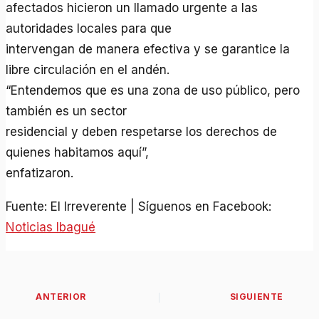
afectados hicieron un llamado urgente a las
autoridades locales para que
intervengan de manera efectiva y se garantice la
libre circulación en el andén.
“Entendemos que es una zona de uso público, pero
también es un sector
residencial y deben respetarse los derechos de
quienes habitamos aquí”,
enfatizaron.
Fuente: El Irreverente | Síguenos en Facebook:
Noticias Ibagué