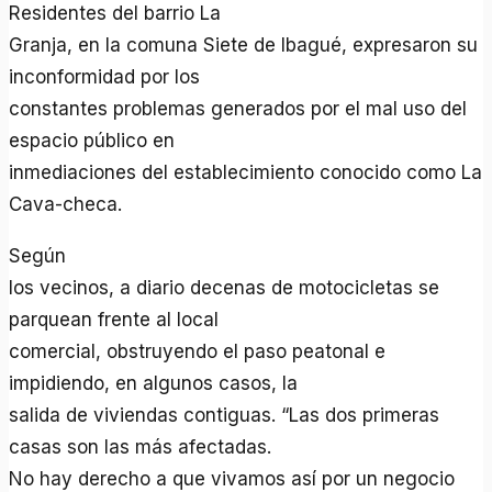
Residentes del barrio La
Granja, en la comuna Siete de Ibagué, expresaron su
inconformidad por los
constantes problemas generados por el mal uso del
espacio público en
inmediaciones del establecimiento conocido como La
Cava-checa.
Según
los vecinos, a diario decenas de motocicletas se
parquean frente al local
comercial, obstruyendo el paso peatonal e
impidiendo, en algunos casos, la
salida de viviendas contiguas. “Las dos primeras
casas son las más afectadas.
No hay derecho a que vivamos así por un negocio