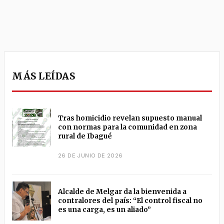
MÁS LEÍDAS
Tras homicidio revelan supuesto manual
con normas para la comunidad en zona
rural de Ibagué
26 DE JUNIO DE 2026
Alcalde de Melgar da la bienvenida a
contralores del país: “El control fiscal no
es una carga, es un aliado”