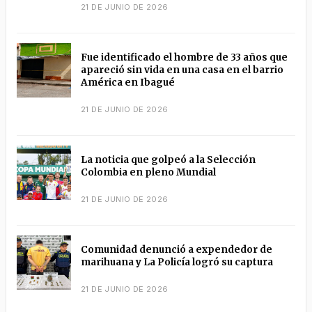
21 DE JUNIO DE 2026
Fue identificado el hombre de 33 años que
apareció sin vida en una casa en el barrio
América en Ibagué
21 DE JUNIO DE 2026
La noticia que golpeó a la Selección
Colombia en pleno Mundial
21 DE JUNIO DE 2026
Comunidad denunció a expendedor de
marihuana y La Policía logró su captura
21 DE JUNIO DE 2026