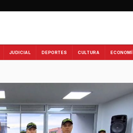
JUDICIAL
DEPORTES
CULTURA
ECONOMÍ