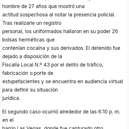
hombre de 27 años que mostró una
actitud sospechosa al notar la presencia policial.
Tras realizarle un registro
personal, los uniformados hallaron en su poder 26
bolsas herméticas que
contenían cocaína y sus derivados. El detenido fue
dejado a disposición de la
Fiscalía Local N.º 43 por el delito de tráfico,
fabricación o porte de
estupefacientes y se encuentra en audiencia virtual
para definir su situación
jurídica.
El segundo caso ocurrió alrededor de las 6:10 p. m.
en el
barrio Las Vegas, donde fue capturado otro