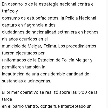
En desarrollo de la estrategia nacional contra el
tráfico y
consumo de estupefacientes, la Policía Nacional
capturó en flagrancia a dos
ciudadanos de nacionalidad extranjera en hechos
aislados ocurridos en el
municipio de Melgar, Tolima. Los procedimientos
fueron ejecutados por
uniformados de la Estación de Policía Melgar y
permitieron también la
incautación de una considerable cantidad de
sustancias alucinógenas.
El primer operativo se realizó sobre las 5:00 de la
tarde
en el barrio Centro, donde fue interceptado un