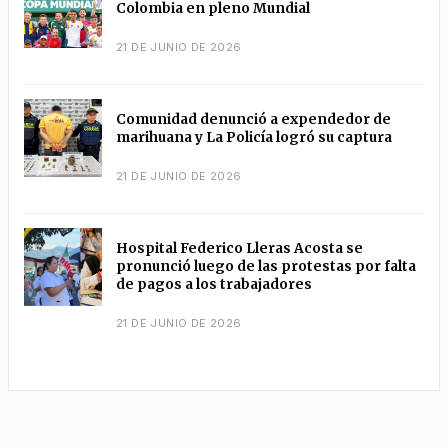
Colombia en pleno Mundial
21 DE JUNIO DE 2026
Comunidad denunció a expendedor de
marihuana y La Policía logró su captura
21 DE JUNIO DE 2026
Hospital Federico Lleras Acosta se
pronunció luego de las protestas por falta
de pagos a los trabajadores
21 DE JUNIO DE 2026