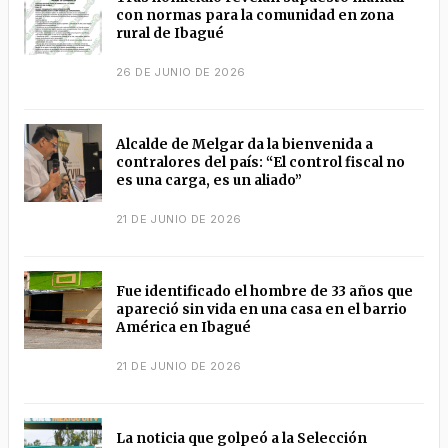
con normas para la comunidad en zona
rural de Ibagué
26 DE JUNIO DE 2026
Alcalde de Melgar da la bienvenida a
contralores del país: “El control fiscal no
es una carga, es un aliado”
21 DE JUNIO DE 2026
Fue identificado el hombre de 33 años que
apareció sin vida en una casa en el barrio
América en Ibagué
21 DE JUNIO DE 2026
La noticia que golpeó a la Selección