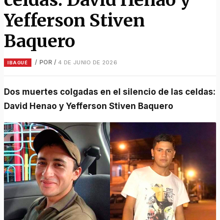
Yefferson Stiven
Baquero
/ POR
/
4 DE JUNIO DE 2026
IBAGUÉ
Dos muertes colgadas en el silencio de las celdas:
David Henao y Yefferson Stiven Baquero