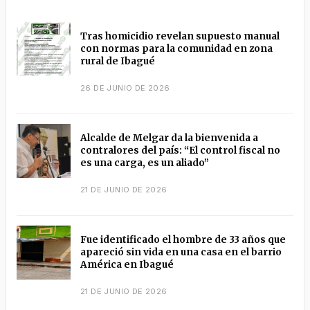
Tras homicidio revelan supuesto manual
con normas para la comunidad en zona
rural de Ibagué
26 DE JUNIO DE 2026
Alcalde de Melgar da la bienvenida a
contralores del país: “El control fiscal no
es una carga, es un aliado”
21 DE JUNIO DE 2026
Fue identificado el hombre de 33 años que
apareció sin vida en una casa en el barrio
América en Ibagué
21 DE JUNIO DE 2026