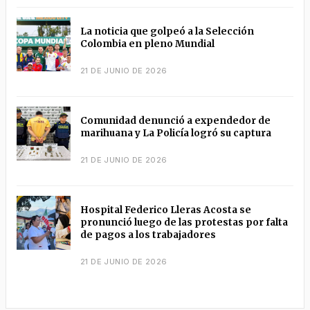
La noticia que golpeó a la Selección
Colombia en pleno Mundial
21 DE JUNIO DE 2026
Comunidad denunció a expendedor de
marihuana y La Policía logró su captura
21 DE JUNIO DE 2026
Hospital Federico Lleras Acosta se
pronunció luego de las protestas por falta
de pagos a los trabajadores
21 DE JUNIO DE 2026