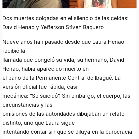
Dos muertes colgadas en el silencio de las celdas:
David Henao y Yefferson Stiven Baquero
Nueve años han pasado desde que Laura Henao
recibió la
llamada que congeló su vida, su hermano, David
Henao, había aparecido muerto en
el baño de la Permanente Central de Ibagué. La
versión oficial fue rápida, casi
mecánica: “Se suicidó”. Sin embargo, el cuerpo, las
circunstancias y las
omisiones de las autoridades dibujaban un relato
distinto, uno que Laura sigue
intentando contar sin que se diluya en la burocracia