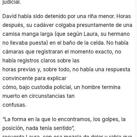
judicial.
David había sido detenido por una riña menor. Horas
después, su cadáver colgaba presuntamente de una
camisa manga larga (que según Laura, su hermano
no llevaba puesta) en el baño de la celda. No había
cámaras que registraran el momento exacto, no
había registros claros sobre las
horas previas y, sobre todo, no había una respuesta
convincente para explicar
cómo, bajo custodia policial, un hombre termina
muerto en circunstancias tan
confusas.
“La forma en la que lo encontramos, los golpes, la
posición, nada tenía sentido”,