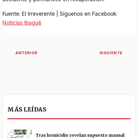
Fuente: El Irreverente | Síguenos en Facebook:
Noticias Ibagué
MÁS LEÍDAS
Tras homicidio revelan supuesto manual