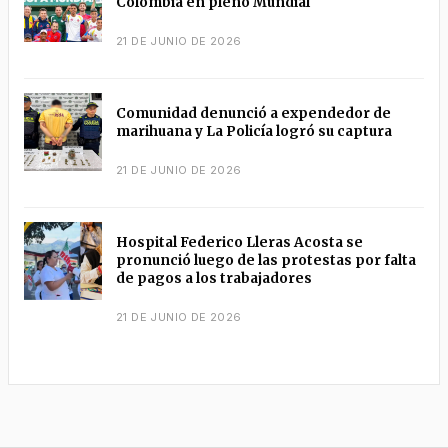
Colombia en pleno Mundial
21 DE JUNIO DE 2026
Comunidad denunció a expendedor de
marihuana y La Policía logró su captura
21 DE JUNIO DE 2026
Hospital Federico Lleras Acosta se
pronunció luego de las protestas por falta
de pagos a los trabajadores
21 DE JUNIO DE 2026