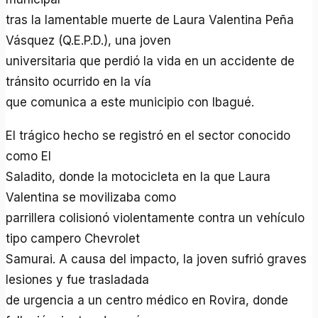
tras la lamentable muerte de Laura Valentina Peña
Vásquez (Q.E.P.D.), una joven
universitaria que perdió la vida en un accidente de
tránsito ocurrido en la vía
que comunica a este municipio con Ibagué.
El trágico hecho se registró en el sector conocido
como El
Saladito, donde la motocicleta en la que Laura
Valentina se movilizaba como
parrillera colisionó violentamente contra un vehículo
tipo campero Chevrolet
Samurai. A causa del impacto, la joven sufrió graves
lesiones y fue trasladada
de urgencia a un centro médico en Rovira, donde