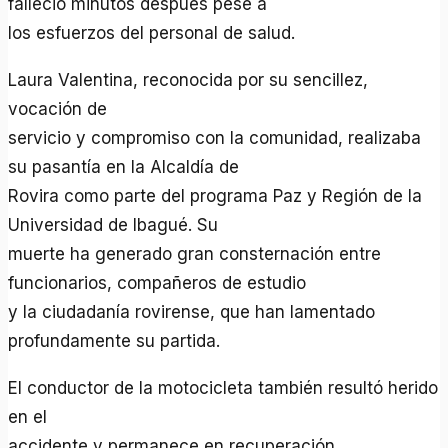
falleció minutos después pese a
los esfuerzos del personal de salud.
Laura Valentina, reconocida por su sencillez,
vocación de
servicio y compromiso con la comunidad, realizaba
su pasantía en la Alcaldía de
Rovira como parte del programa Paz y Región de la
Universidad de Ibagué. Su
muerte ha generado gran consternación entre
funcionarios, compañeros de estudio
y la ciudadanía rovirense, que han lamentado
profundamente su partida.
El conductor de la motocicleta también resultó herido
en el
accidente y permanece en recuperación.