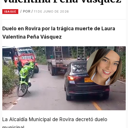
/ POR
/
11 DE JUNIO DE 2026
IBAGUÉ
Duelo en Rovira por la trágica muerte de Laura
Valentina Peña Vásquez
La Alcaldía Municipal de Rovira decretó duelo
municipal