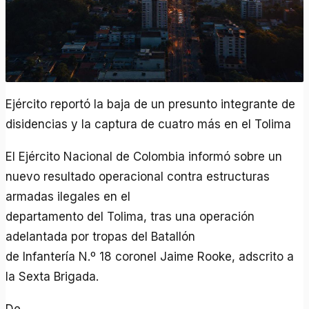
Ejército reportó la baja de un presunto integrante de
disidencias y la captura de cuatro más en el Tolima
El Ejército Nacional de Colombia informó sobre un
nuevo resultado operacional contra estructuras
armadas ilegales en el
departamento del Tolima, tras una operación
adelantada por tropas del Batallón
de Infantería N.º 18 coronel Jaime Rooke, adscrito a
la Sexta Brigada.
De