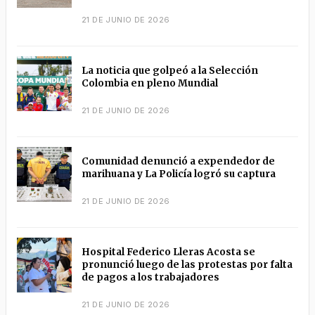
21 DE JUNIO DE 2026
La noticia que golpeó a la Selección
Colombia en pleno Mundial
21 DE JUNIO DE 2026
Comunidad denunció a expendedor de
marihuana y La Policía logró su captura
21 DE JUNIO DE 2026
Hospital Federico Lleras Acosta se
pronunció luego de las protestas por falta
de pagos a los trabajadores
21 DE JUNIO DE 2026