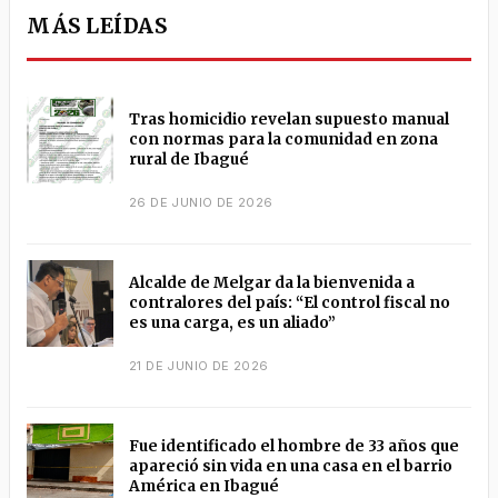
MÁS LEÍDAS
Tras homicidio revelan supuesto manual
con normas para la comunidad en zona
rural de Ibagué
26 DE JUNIO DE 2026
Alcalde de Melgar da la bienvenida a
contralores del país: “El control fiscal no
es una carga, es un aliado”
21 DE JUNIO DE 2026
Fue identificado el hombre de 33 años que
apareció sin vida en una casa en el barrio
América en Ibagué