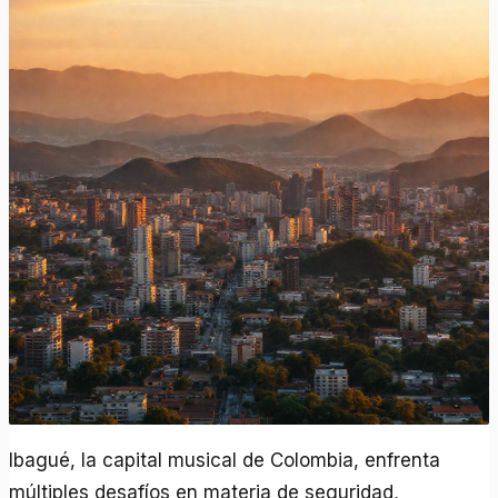
Ibagué, la capital musical de Colombia, enfrenta
múltiples desafíos en materia de seguridad,