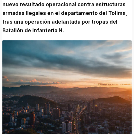
nuevo resultado operacional contra estructuras
armadas ilegales en el departamento del Tolima,
tras una operación adelantada por tropas del
Batallón de Infantería N.