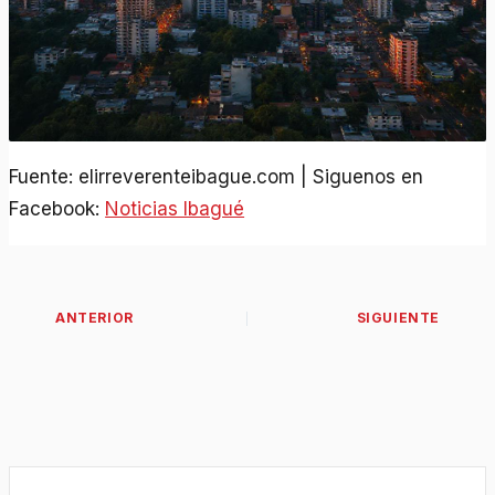
Fuente: elirreverenteibague.com | Siguenos en
Facebook:
Noticias Ibagué