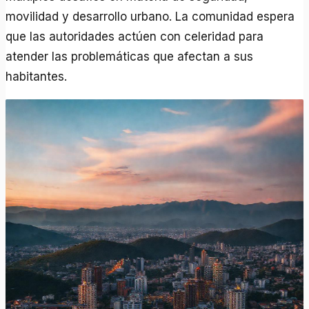
movilidad y desarrollo urbano. La comunidad espera
que las autoridades actúen con celeridad para
atender las problemáticas que afectan a sus
habitantes.