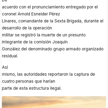
acuerdo con el pronunciamiento entregado por el
coronel Arnold Esneider Pérez
Linares, comandante de la Sexta Brigada, durante el
desarrollo de la operación
militar se registró la muerte de un presunto
integrante de la comisión Joaquín
González del denominado grupo armado organizado
residual.
Así
mismo, las autoridades reportaron la captura de
cuatro personas que harían
parte de esta estructura ilegal.