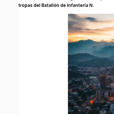
tropas del Batallón de Infantería N.