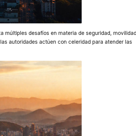
ta múltiples desafíos en materia de seguridad, movilida
las autoridades actúen con celeridad para atender las