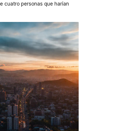
de cuatro personas que harían