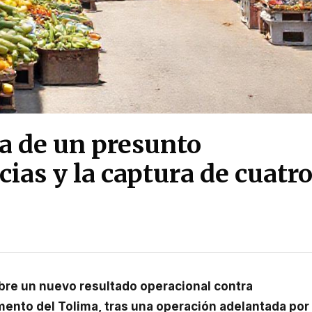
ja de un presunto
cias y la captura de cuatr
mento del Tolima, tras una operación adelantada por