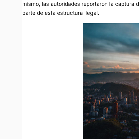
mismo, las autoridades reportaron la captura 
parte de esta estructura ilegal.