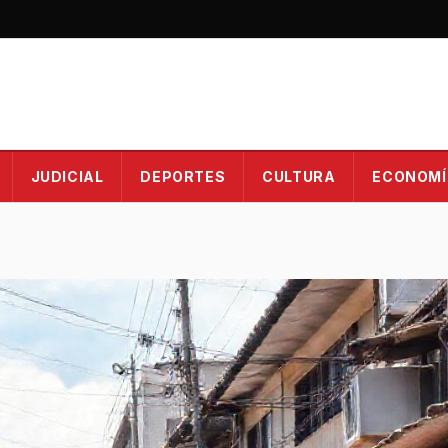
JUDICIAL
DEPORTES
CULTURA
ECONOMÍ