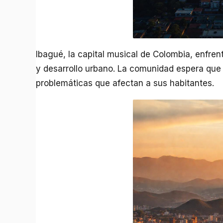
Ibagué, la capital musical de Colombia, enfren
y desarrollo urbano. La comunidad espera que 
problemáticas que afectan a sus habitantes.