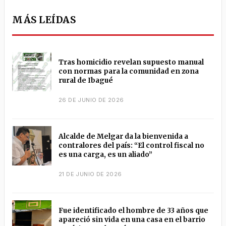
MÁS LEÍDAS
Tras homicidio revelan supuesto manual
con normas para la comunidad en zona
rural de Ibagué
26 DE JUNIO DE 2026
Alcalde de Melgar da la bienvenida a
contralores del país: “El control fiscal no
es una carga, es un aliado”
21 DE JUNIO DE 2026
Fue identificado el hombre de 33 años que
apareció sin vida en una casa en el barrio