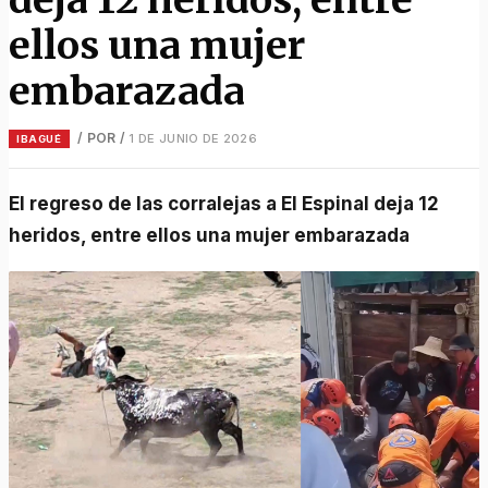
ellos una mujer
embarazada
/ POR
/
1 DE JUNIO DE 2026
IBAGUÉ
El regreso de las corralejas a El Espinal deja 12
heridos, entre ellos una mujer embarazada