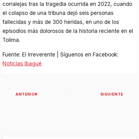
corralejas tras la tragedia ocurrida en 2022, cuando
el colapso de una tribuna dejó seis personas
fallecidas y más de 300 heridas, en uno de los
episodios más dolorosos de la historia reciente en el
Tolima.
Fuente: El Irreverente | Síguenos en Facebook:
Noticias Ibagué