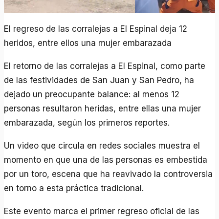
El regreso de las corralejas a El Espinal deja 12
heridos, entre ellos una mujer embarazada
El retorno de las corralejas a El Espinal, como parte
de las festividades de San Juan y San Pedro, ha
dejado un preocupante balance: al menos 12
personas resultaron heridas, entre ellas una mujer
embarazada, según los primeros reportes.
Un video que circula en redes sociales muestra el
momento en que una de las personas es embestida
por un toro, escena que ha reavivado la controversia
en torno a esta práctica tradicional.
Este evento marca el primer regreso oficial de las