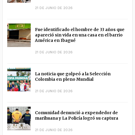
21 DE JUNIO DE 2026
Fue identificado el hombre de 33 años que
apareció sin vida en una casa en el barrio
América en Ibagué
21 DE JUNIO DE 2026
La noticia que golpeó a la Selección
Colombia en pleno Mundial
21 DE JUNIO DE 2026
Comunidad denunció a expendedor de
marihuana y La Policía logró su captura
21 DE JUNIO DE 2026