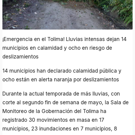
¡Emergencia en el Tolima! Lluvias intensas dejan 14
municipios en calamidad y ocho en riesgo de
deslizamientos
14 municipios han declarado calamidad pública y
ocho están en alerta naranja por deslizamientos
Durante la actual temporada de más lluvias, con
corte al segundo fin de semana de mayo, la Sala de
Monitoreo de la Gobernación del Tolima ha
registrado 30 movimientos en masa en 17
municipios, 23 inundaciones en 7 municipios, 8