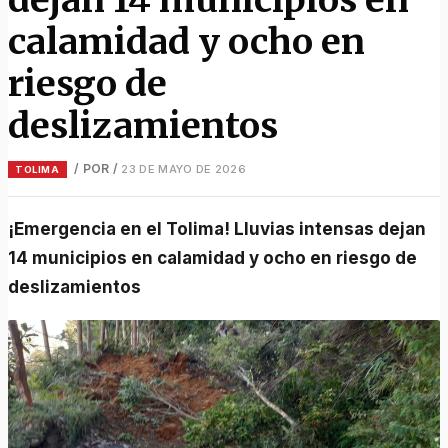
calamidad y ocho en
riesgo de
deslizamientos
/ POR
/
23 DE MAYO DE 2026
TOLIMA
¡Emergencia en el Tolima! Lluvias intensas dejan
14 municipios en calamidad y ocho en riesgo de
deslizamientos