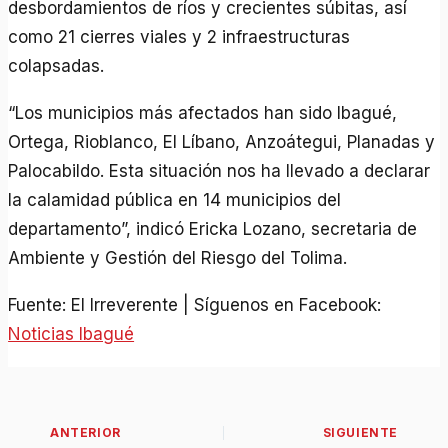
desbordamientos de ríos y crecientes súbitas, así
como 21 cierres viales y 2 infraestructuras
colapsadas.
“Los municipios más afectados han sido Ibagué,
Ortega, Rioblanco, El Líbano, Anzoátegui, Planadas y
Palocabildo. Esta situación nos ha llevado a declarar
la calamidad pública en 14 municipios del
departamento”, indicó Ericka Lozano, secretaria de
Ambiente y Gestión del Riesgo del Tolima.
Fuente: El Irreverente | Síguenos en Facebook:
Noticias Ibagué